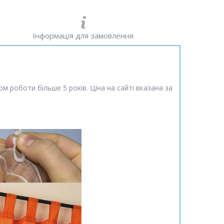
Інформація для замовлення
м роботи більше 5 років. Ціна на сайті вказана за