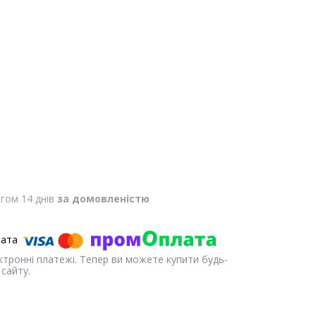
гом 14 днів
за домовленістю
ектронні платежі. Тепер ви можете купити будь-
сайту.