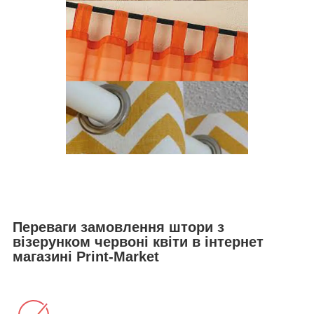
Переваги замовлення штори з
візерунком червоні квіти в інтернет
магазині Print-Market