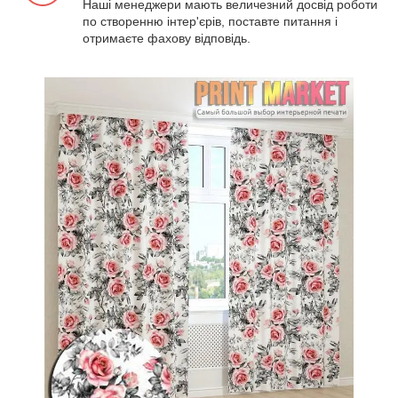
Наші менеджери мають величезний досвід роботи
по створенню інтер'єрів, поставте питання і
отримаєте фахову відповідь.