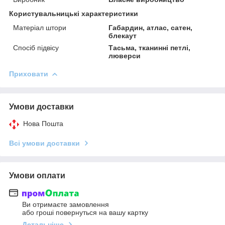
Користувальницькі характеристики
Матеріал штори
Габардин, атлас, сатен,
блекаут
Спосіб підвісу
Тасьма, тканинні петлі,
люверси
Приховати
Умови доставки
Нова Пошта
Всі умови доставки
Умови оплати
Ви отримаєте замовлення
або гроші повернуться на вашу картку
Детальніше