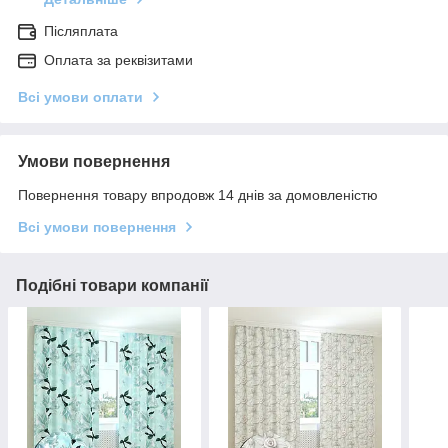
Післяплата
Оплата за реквізитами
Всі умови оплати
Умови повернення
Повернення товару впродовж 14 днів за домовленістю
Всі умови повернення
Подібні товари компанії