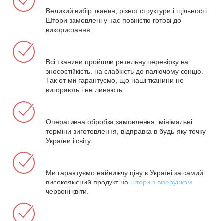
Великий вибір тканин, різної структури і щільності.
Штори замовлені у нас повністю готові до
використання.
Всі тканини пройшли ретельну перевірку на
зносостійкість, на слабкість до палючому сонцю.
Так от ми гарантуємо, що наші тканини не
вигорають і не линяють.
Оперативна обробка замовлення, мінімальні
терміни виготовлення, відправка в будь-яку точку
України і світу.
Ми гарантуємо найнижчу ціну в Україні за самий
високоякісний продукт на
штори з візерунком
червоні квіти.