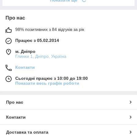
Про нас
98% позитивних з 84 відгуків за рік
Працює з 05.02.2014
м. Дніпро
Глинки 1, Дніпро, Україна
Контакти
Сьогодні працює з 10:00 до 19:00
Показати весь графік роботи
Про нас
Контакти
Доставка та оплата