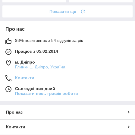
Показати ще
Про нас
98% позитивних з 84 відгуків за рік
Працює з 05.02.2014
м. Дніпро
Глинки 1, Дніпро, Україна
Контакти
Сьогодні вихідний
Показати весь графік роботи
Про нас
Контакти