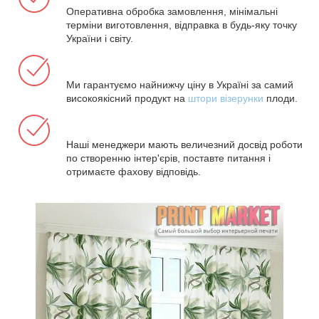
Оперативна обробка замовлення, мінімальні
терміни виготовлення, відправка в будь-яку точку
України і світу.
Ми гарантуємо найнижчу ціну в Україні за самий
високоякісний продукт на
штори візерунки
плоди.
Наші менеджери мають величезний досвід роботи
по створенню інтер'єрів, поставте питання і
отримаєте фахову відповідь.