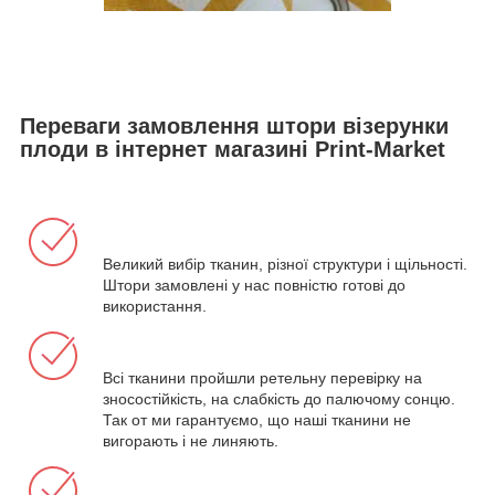
Переваги замовлення штори візерунки
плоди в інтернет магазині Print-Market
Великий вибір тканин, різної структури і щільності.
Штори замовлені у нас повністю готові до
використання.
Всі тканини пройшли ретельну перевірку на
зносостійкість, на слабкість до палючому сонцю.
Так от ми гарантуємо, що наші тканини не
вигорають і не линяють.