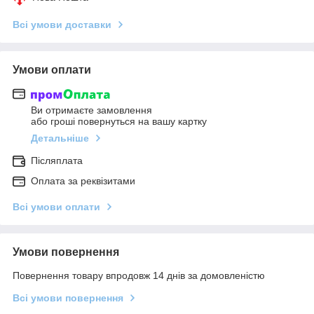
Всі умови доставки
Умови оплати
Ви отримаєте замовлення
або гроші повернуться на вашу картку
Детальніше
Післяплата
Оплата за реквізитами
Всі умови оплати
Умови повернення
Повернення товару впродовж 14 днів за домовленістю
Всі умови повернення