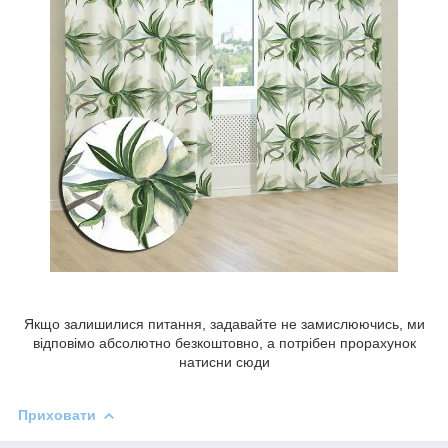
Якщо залишилися питання, задавайте не замислюючись, ми
відповімо абсолютно безкоштовно, а потрібен прорахунок
натисни сюди
Приховати