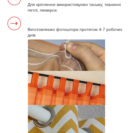
Для кріплення використовуємо тасьму, тканинні
петлі, люверси.
Виготовляємо фотоштори протягом 4-7 робочих
днів.