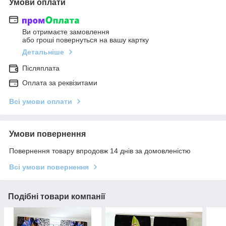
Умови оплати
Ви отримаєте замовлення
або гроші повернуться на вашу картку
Детальніше
Післяплата
Оплата за реквізитами
Всі умови оплати
Умови повернення
Повернення товару впродовж 14 днів за домовленістю
Всі умови повернення
Подібні товари компанії