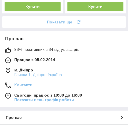
Купити
Купити
Показати ще
Про нас
98% позитивних з 84 відгуків за рік
Працює з 05.02.2014
м. Дніпро
Глинки 1, Дніпро, Україна
Контакти
Сьогодні працює з 10:00 до 16:00
Показати весь графік роботи
Про нас