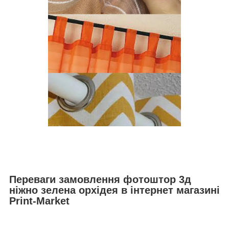
Переваги замовлення фотоштор 3д
ніжно зелена орхідея в інтернет магазині
Print-Market