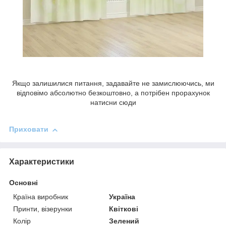
Якщо залишилися питання, задавайте не замислюючись, ми
відповімо абсолютно безкоштовно, а потрібен прорахунок
натисни сюди
Приховати
Характеристики
Основні
Країна виробник
Україна
Принти, візерунки
Квіткові
Колір
Зелений