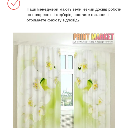
Наші менеджери мають величезний досвід роботи
по створенню інтер'єрів, поставте питання і
отримаєте фахову відповідь.