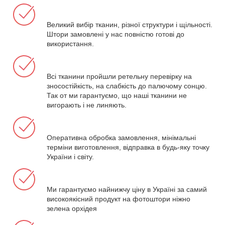
Великий вибір тканин, різної структури і щільності.
Штори замовлені у нас повністю готові до
використання.
Всі тканини пройшли ретельну перевірку на
зносостійкість, на слабкість до палючому сонцю.
Так от ми гарантуємо, що наші тканини не
вигорають і не линяють.
Оперативна обробка замовлення, мінімальні
терміни виготовлення, відправка в будь-яку точку
України і світу.
Ми гарантуємо найнижчу ціну в Україні за самий
високоякісний продукт на фотоштори ніжно
зелена орхідея