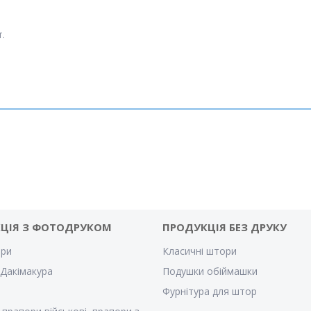
.
ЦІЯ З ФОТОДРУКОМ
ПРОДУКЦІЯ БЕЗ ДРУКУ
ри
Класичні штори
Дакімакура
Подушки обіймашки
Фурнітура для штор