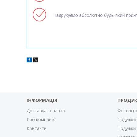
Надрукуємо абсолютно будь-який принт
ІНФОРМАЦІЯ
ПРОДУК
Доставка і оплата
Фотошто
Про компанію
Подушки 
Контакти
Подушки