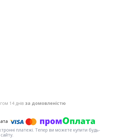
гом 14 днів
за домовленістю
ектронні платежі. Тепер ви можете купити будь-
сайту.