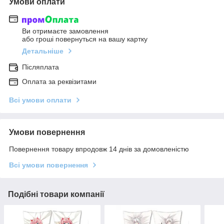
Умови оплати
Ви отримаєте замовлення
або гроші повернуться на вашу картку
Детальніше
Післяплата
Оплата за реквізитами
Всі умови оплати
Умови повернення
Повернення товару впродовж 14 днів за домовленістю
Всі умови повернення
Подібні товари компанії