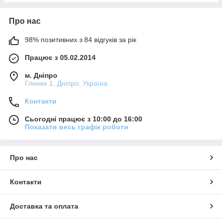
Про нас
98% позитивних з 84 відгуків за рік
Працює з 05.02.2014
м. Дніпро
Глинки 1, Дніпро, Україна
Контакти
Сьогодні працює з 10:00 до 16:00
Показати весь графік роботи
Про нас
Контакти
Доставка та оплата