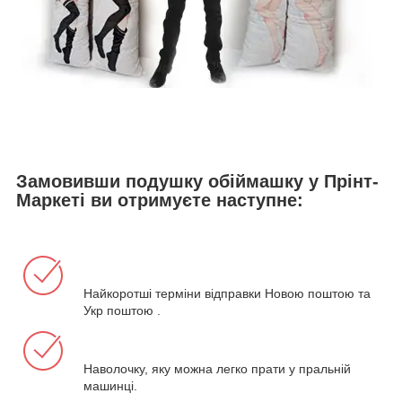
Замовивши подушку обіймашку у Прінт-
Маркеті ви отримуєте наступне:
Найкоротші терміни відправки Новою поштою та
Укр поштою .
Наволочку, яку можна легко прати у пральній
машинці.