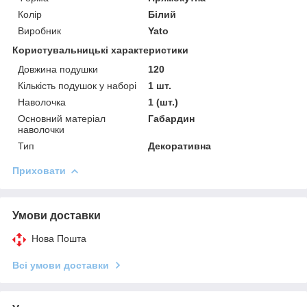
Колір
Білий
Виробник
Yato
Користувальницькі характеристики
Довжина подушки
120
Кількість подушок у наборі
1 шт.
Наволочка
1 (шт.)
Основний матеріал
Габардин
наволочки
Тип
Декоративна
Приховати
Умови доставки
Нова Пошта
Всі умови доставки