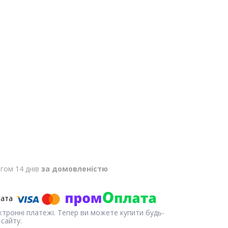
гом 14 днів
за домовленістю
ектронні платежі. Тепер ви можете купити будь-
сайту.