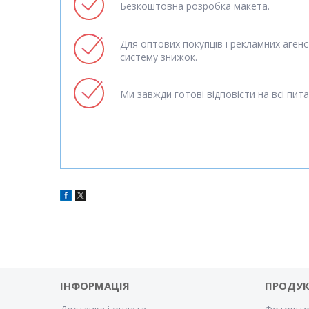
Безкоштовна розробка макета.
Для оптових покупців і рекламних аген
систему знижок.
Ми завжди готові відповісти на всі пита
ІНФОРМАЦІЯ
ПРОДУК