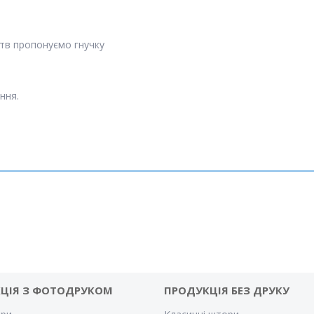
ств пропонуємо гнучку
ння.
ЦІЯ З ФОТОДРУКОМ
ПРОДУКЦІЯ БЕЗ ДРУКУ