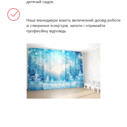
дитячий садок.
Наші менеджери мають величезний досвід роботи
зі створення інтер'єрів, запити і отримайте
професійну відповідь.