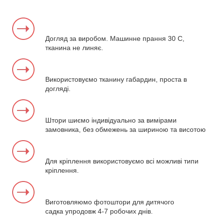
Догляд за виробом. Машинне прання 30 С,
тканина не линяє.
Використовуємо тканину габардин, проста в
догляді.
Штори шиємо індивідуально за вимірами
замовника, без обмежень за шириною та висотою
Для кріплення використовуємо всі можливі типи
кріплення.
Виготовляюмо фотоштори для дитячого
садка упродовж 4-7 робочих днів.