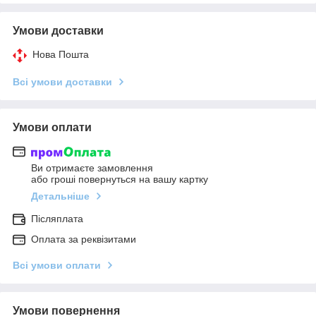
Умови доставки
Нова Пошта
Всі умови доставки
Умови оплати
Ви отримаєте замовлення
або гроші повернуться на вашу картку
Детальніше
Післяплата
Оплата за реквізитами
Всі умови оплати
Умови повернення