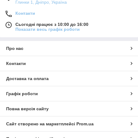
Глинки 1, Дніпро, Україна
Контакти
Сьогодні працює з 10:00 до 16:00
Показати весь графік роботи
Про нас
Контакти
Доставка та оплата
Графік роботи
Повна версія сайту
Сайт створено на маркетплейсі
Prom.ua