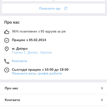
Показати ще
Про нас
96% позитивних з 85 відгуків за рік
Працює з 05.02.2014
м. Дніпро
Глинки 1, Дніпро, Україна
Контакти
Сьогодні працює з 10:00 до 19:00
Показати весь графік роботи
Про нас
Контакти