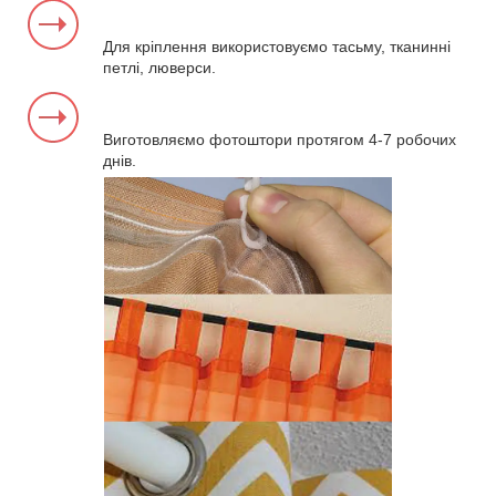
Для кріплення використовуємо тасьму, тканинні
петлі, люверси.
Виготовляємо фотоштори протягом 4-7 робочих
днів.