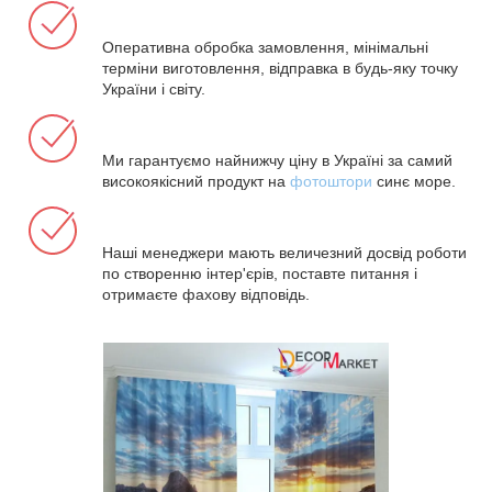
Оперативна обробка замовлення, мінімальні
терміни виготовлення, відправка в будь-яку точку
України і світу.
Ми гарантуємо найнижчу ціну в Україні за самий
високоякісний продукт на
фотоштори
синє море.
Наші менеджери мають величезний досвід роботи
по створенню інтер'єрів, поставте питання і
отримаєте фахову відповідь.