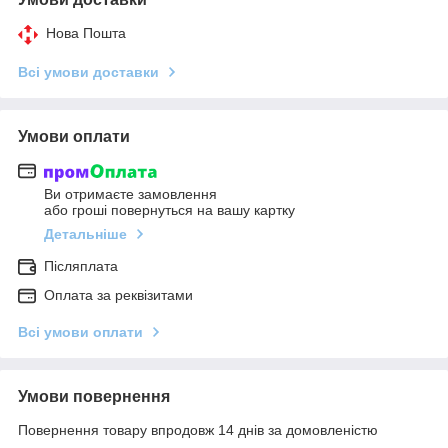
Нова Пошта
Всі умови доставки
Умови оплати
Ви отримаєте замовлення
або гроші повернуться на вашу картку
Детальніше
Післяплата
Оплата за реквізитами
Всі умови оплати
Умови повернення
Повернення товару впродовж 14 днів за домовленістю