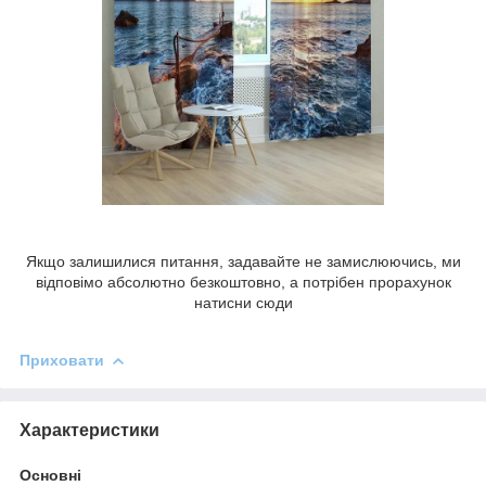
Якщо залишилися питання, задавайте не замислюючись, ми
відповімо абсолютно безкоштовно, а потрібен прорахунок
натисни сюди
Приховати
Характеристики
Основні