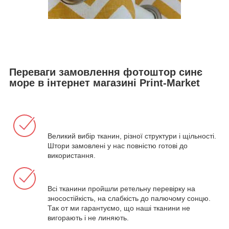
Переваги замовлення фотоштор синє
море в інтернет магазині Print-Market
Великий вибір тканин, різної структури і щільності.
Штори замовлені у нас повністю готові до
використання.
Всі тканини пройшли ретельну перевірку на
зносостійкість, на слабкість до палючому сонцю.
Так от ми гарантуємо, що наші тканини не
вигорають і не линяють.