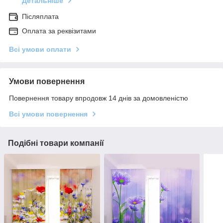
Детальніше
Післяплата
Оплата за реквізитами
Всі умови оплати
Умови повернення
Повернення товару впродовж 14 днів за домовленістю
Всі умови повернення
Подібні товари компанії