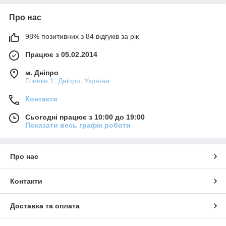
Про нас
98% позитивних з 84 відгуків за рік
Працює з 05.02.2014
м. Дніпро
Глинки 1, Дніпро, Україна
Контакти
Сьогодні працює з 10:00 до 19:00
Показати весь графік роботи
Про нас
Контакти
Доставка та оплата