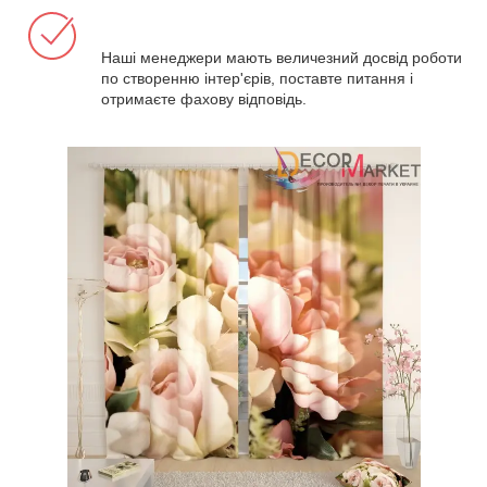
Наші менеджери мають величезний досвід роботи
по створенню інтер'єрів, поставте питання і
отримаєте фахову відповідь.