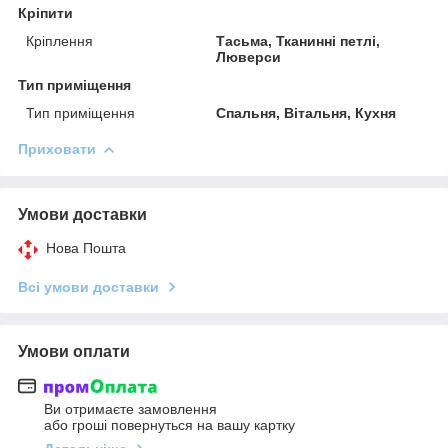
Кріпити
Кріплення
Тасьма, Тканинні петлі,
Люверси
Тип приміщення
Тип приміщення
Спальня, Вітальня, Кухня
Приховати
Умови доставки
Нова Пошта
Всі умови доставки
Умови оплати
Ви отримаєте замовлення
або гроші повернуться на вашу картку