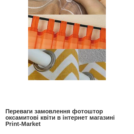
Переваги замовлення фотоштор
оксамитові квіти в інтернет магазині
Print-Market