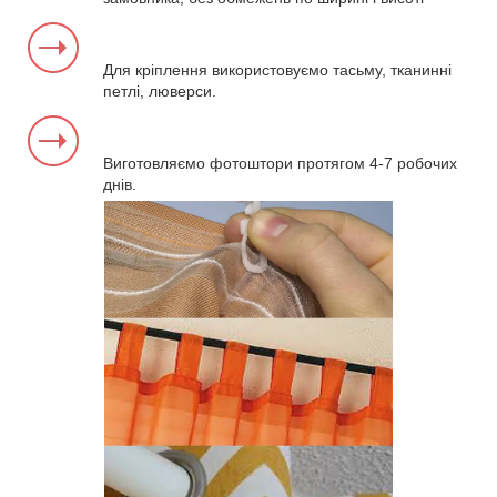
Для кріплення використовуємо тасьму, тканинні
петлі, люверси.
Виготовляємо фотоштори протягом 4-7 робочих
днів.