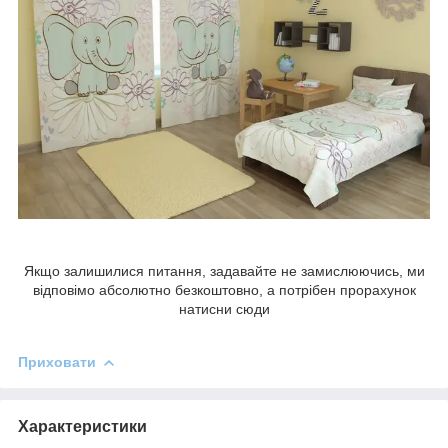
Якщо залишилися питання, задавайте не замислюючись, ми
відповімо абсолютно безкоштовно, а потрібен прорахунок
натисни сюди
Приховати
Характеристики