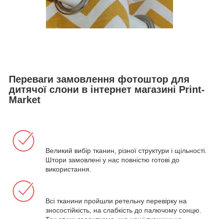
Переваги замовлення фотоштор для
дитячої слони в інтернет магазині Print-
Market
Великий вибір тканин, різної структури і щільності.
Штори замовлені у нас повністю готові до
використання.
Всі тканини пройшли ретельну перевірку на
зносостійкість, на слабкість до палючому сонцю.