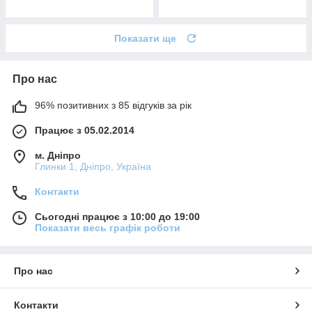
Показати ще
Про нас
96% позитивних з 85 відгуків за рік
Працює з 05.02.2014
м. Дніпро
Глинки 1, Дніпро, Україна
Контакти
Сьогодні працює з 10:00 до 19:00
Показати весь графік роботи
Про нас
Контакти