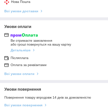
Нова Пошта
Всі умови доставки
Умови оплати
Ви отримаєте замовлення
або гроші повернуться на вашу картку
Детальніше
Післяплата
Оплата за реквізитами
Всі умови оплати
Умови повернення
Повернення товару впродовж 14 днів за домовленістю
Всі умови повернення