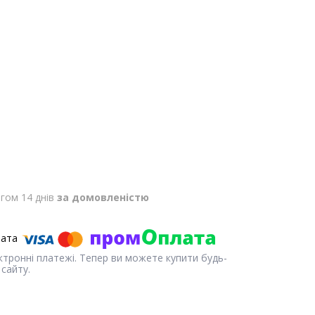
гом 14 днів
за домовленістю
ектронні платежі. Тепер ви можете купити будь-
сайту.