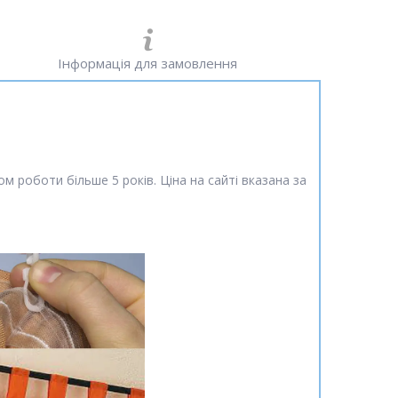
Інформація для замовлення
 роботи більше 5 років. Ціна на сайті вказана за