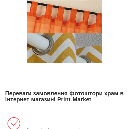
Переваги замовлення фотоштори храм в
інтернет магазині Print-Market