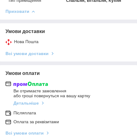
Тип приміщення
Спальня, Вітальня, Кухня
Приховати
Умови доставки
Нова Пошта
Всі умови доставки
Умови оплати
Ви отримаєте замовлення
або гроші повернуться на вашу картку
Детальніше
Післяплата
Оплата за реквізитами
Всі умови оплати