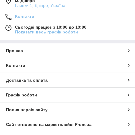
м. Дніпро
Глинки 1, Дніпро, Україна
Контакти
Сьогодні працює з 10:00 до 19:00
Показати весь графік роботи
Про нас
Контакти
Доставка та оплата
Графік роботи
Повна версія сайту
Сайт створено на маркетплейсі
Prom.ua