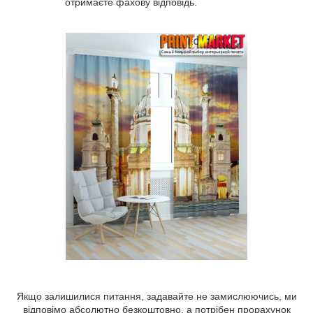
отримаєте фахову відповідь.
Якщо залишилися питання, задавайте не замислюючись, ми
відповімо абсолютно безкоштовно, а потрібен прорахунок