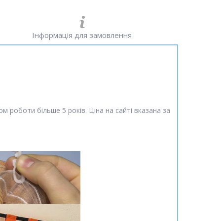
Інформація для замовлення
 роботи більше 5 років. Ціна на сайті вказана за