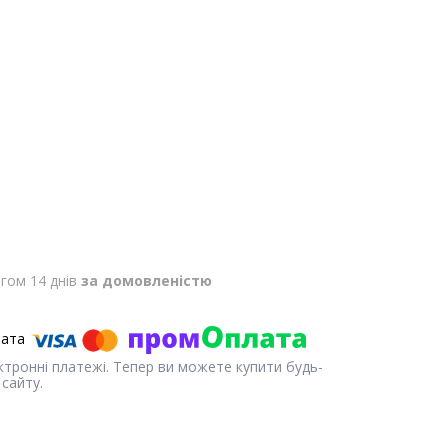
гом 14 днів
за домовленістю
ектронні платежі. Тепер ви можете купити будь-
сайту.