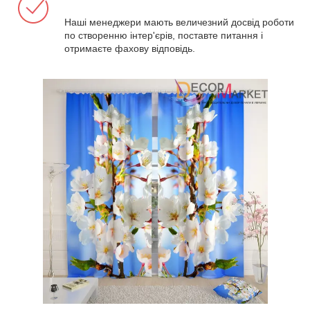
Наші менеджери мають величезний досвід роботи
по створенню інтер'єрів, поставте питання і
отримаєте фахову відповідь.