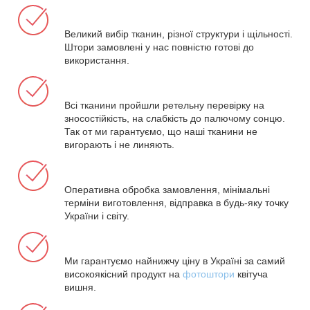
Великий вибір тканин, різної структури і щільності.
Штори замовлені у нас повністю готові до
використання.
Всі тканини пройшли ретельну перевірку на
зносостійкість, на слабкість до палючому сонцю.
Так от ми гарантуємо, що наші тканини не
вигорають і не линяють.
Оперативна обробка замовлення, мінімальні
терміни виготовлення, відправка в будь-яку точку
України і світу.
Ми гарантуємо найнижчу ціну в Україні за самий
високоякісний продукт на
фотоштори
квітуча
вишня.