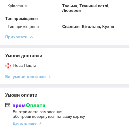
Кріплення
Тасьма, Тканинні петлі,
Люверси
Тип приміщення
Тип приміщення
Спальня, Вітальня, Кухня
Приховати
Умови доставки
Нова Пошта
Всі умови доставки
Умови оплати
Ви отримаєте замовлення
або гроші повернуться на вашу картку
Детальніше