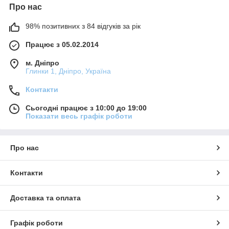
Про нас
98% позитивних з 84 відгуків за рік
Працює з 05.02.2014
м. Дніпро
Глинки 1, Дніпро, Україна
Контакти
Сьогодні працює з 10:00 до 19:00
Показати весь графік роботи
Про нас
Контакти
Доставка та оплата
Графік роботи