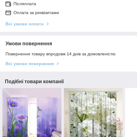
Післяплата
Оплата за реквізитами
Всі умови оплати
Умови повернення
Повернення товару впродовж 14 днів за домовленістю
Всі умови повернення
Подібні товари компанії