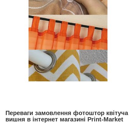
Переваги замовлення фотоштор квітуча
вишня в інтернет магазині Print-Market