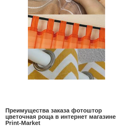
Преимущества заказа фотоштор
цветочная роща в интернет магазине
Print-Market