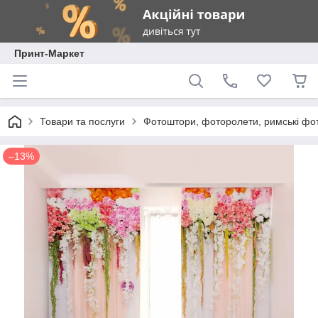
Принт-Маркет
Товари та послуги
Фотоштори, фоторолети, римські фо
–13%