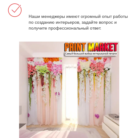
Наши менеджеры имеют огромный опыт работы
по созданию интерьеров, задайте вопрос и
получите профессиональный ответ.