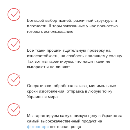
Большой выбор тканей, различной структуры и
плотности. Шторы заказанные у нас полностью
готовы к использованию.
Все ткани прошли тщательную проверку на
износостойкость, на слабость к палящему солнцу.
Так вот мы гарантируем, что наши ткани не
выгорают и не линяют.
Оперативная обработка заказа, минимальные
сроки изготовления, отправка в любую точку
Украины и мира.
Мы гарантируем самую низкую цену в Украине за
самый высококачественный продукт на
фотоштори
цветочная роща.