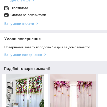
Детальніше
Післяплата
Оплата за реквізитами
Всі умови оплати
Умови повернення
Повернення товару впродовж 14 днів за домовленістю
Всі умови повернення
Подібні товари компанії