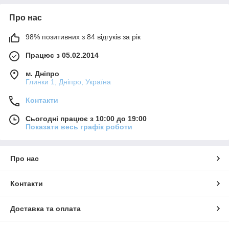
Про нас
98% позитивних з 84 відгуків за рік
Працює з 05.02.2014
м. Дніпро
Глинки 1, Дніпро, Україна
Контакти
Сьогодні працює з 10:00 до 19:00
Показати весь графік роботи
Про нас
Контакти
Доставка та оплата