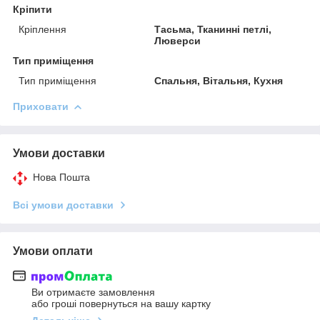
Кріпити
Кріплення
Тасьма, Тканинні петлі,
Люверси
Тип приміщення
Тип приміщення
Спальня, Вітальня, Кухня
Приховати
Умови доставки
Нова Пошта
Всі умови доставки
Умови оплати
Ви отримаєте замовлення
або гроші повернуться на вашу картку