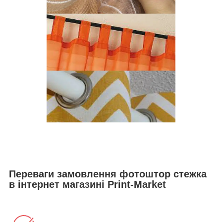
Переваги замовлення фотоштор стежка
в інтернет магазині Print-Market