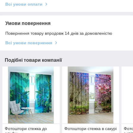
Всі умови оплати
Умови повернення
Повернення товару впродовж 14 днів за домовленістю
Всі умови повернення
Подібні товари компанії
Фотоштори стежка до
Фотоштори стежка в сакурі
Фото