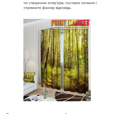
по створенню інтер'єрів, поставте питання і
отримаєте фахову відповідь.