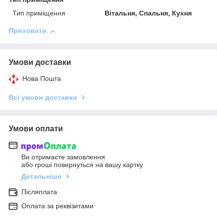
Тип приміщення
Вітальня, Спальня, Кухня
Приховати
Умови доставки
Нова Пошта
Всі умови доставки
Умови оплати
Ви отримаєте замовлення
або гроші повернуться на вашу картку
Детальніше
Післяплата
Оплата за реквізитами