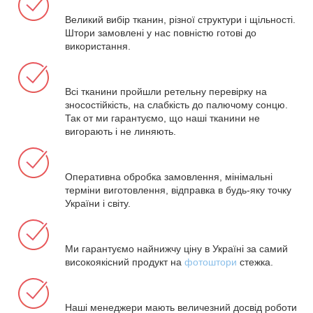
Великий вибір тканин, різної структури і щільності.
Штори замовлені у нас повністю готові до
використання.
Всі тканини пройшли ретельну перевірку на
зносостійкість, на слабкість до палючому сонцю.
Так от ми гарантуємо, що наші тканини не
вигорають і не линяють.
Оперативна обробка замовлення, мінімальні
терміни виготовлення, відправка в будь-яку точку
України і світу.
Ми гарантуємо найнижчу ціну в Україні за самий
високоякісний продукт на
фотоштори
стежка.
Наші менеджери мають величезний досвід роботи