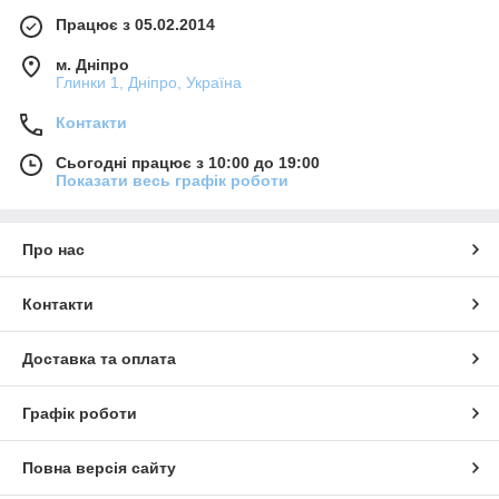
Працює з 05.02.2014
м. Дніпро
Глинки 1, Дніпро, Україна
Контакти
Сьогодні працює з 10:00 до 19:00
Показати весь графік роботи
Про нас
Контакти
Доставка та оплата
Графік роботи
Повна версія сайту