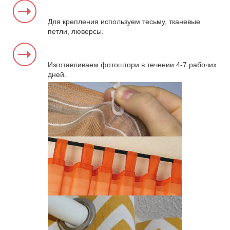
Для крепления используем тесьму, тканевые
петли, люверсы.
Изготавливаем фотоштори в течении 4-7 рабочих
дней.