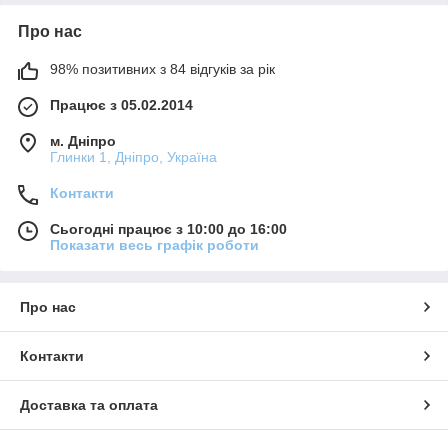
Про нас
98% позитивних з 84 відгуків за рік
Працює з 05.02.2014
м. Дніпро
Глинки 1, Дніпро, Україна
Контакти
Сьогодні працює з 10:00 до 16:00
Показати весь графік роботи
Про нас
Контакти
Доставка та оплата