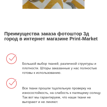
Преимущества заказа фотоштор 3д
город в интернет магазине Print-Market
Большой выбор тканей, различной структуры и
плотности. Шторы заказанные у нас полностью
готовы к использованию.
Все ткани прошли тщательную проверку на
износостойкость, на слабость к палящему солнцу.
Так вот мы гарантируем, что наши ткани не
выгорают и не линяют.