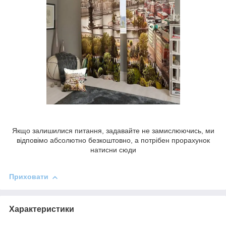
Якщо залишилися питання, задавайте не замислюючись, ми
відповімо абсолютно безкоштовно, а потрібен прорахунок
натисни сюди
Приховати
Характеристики