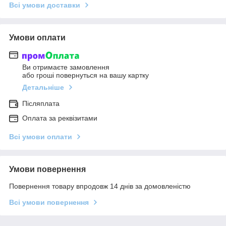
Всі умови доставки
Умови оплати
Ви отримаєте замовлення
або гроші повернуться на вашу картку
Детальніше
Післяплата
Оплата за реквізитами
Всі умови оплати
Умови повернення
Повернення товару впродовж 14 днів за домовленістю
Всі умови повернення