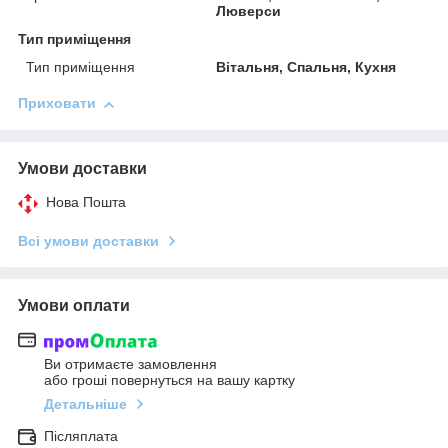
Люверси
Тип приміщення
Тип приміщення
Вітальня, Спальня, Кухня
Приховати
Умови доставки
Нова Пошта
Всі умови доставки
Умови оплати
Ви отримаєте замовлення
або гроші повернуться на вашу картку
Детальніше
Післяплата