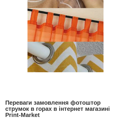
Переваги замовлення фотоштор
струмок в горах в інтернет магазині
Print-Market