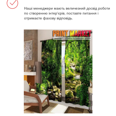
Наші менеджери мають величезний досвід роботи
по створенню інтер'єрів, поставте питання і
отримаєте фахову відповідь.