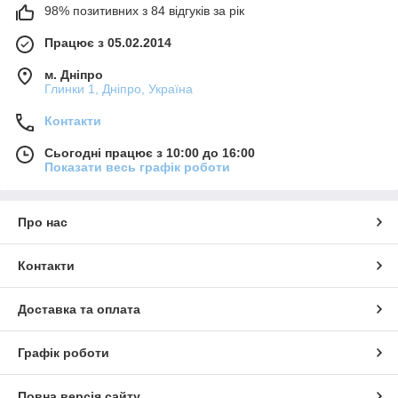
98% позитивних з 84 відгуків за рік
Працює з 05.02.2014
м. Дніпро
Глинки 1, Дніпро, Україна
Контакти
Сьогодні працює з 10:00 до 16:00
Показати весь графік роботи
Про нас
Контакти
Доставка та оплата
Графік роботи
Повна версія сайту