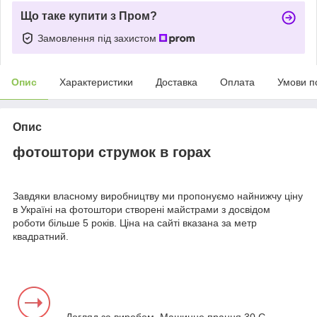
Що таке купити з Пром?
Замовлення під захистом
Опис
Характеристики
Доставка
Оплата
Умови п
Опис
фотоштори струмок в горах
Завдяки власному виробництву ми пропонуємо найнижчу ціну
в Україні на фотоштори створені майстрами з досвідом
роботи більше 5 років. Ціна на сайті вказана за метр
квадратний.