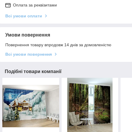
Оплата за реквізитами
Всі умови оплати
Умови повернення
Повернення товару впродовж 14 днів за домовленістю
Всі умови повернення
Подібні товари компанії