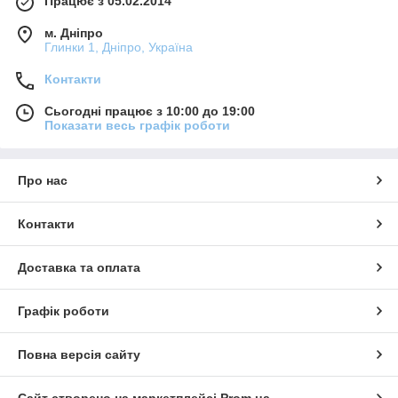
Працює з 05.02.2014
м. Дніпро
Глинки 1, Дніпро, Україна
Контакти
Сьогодні працює з 10:00 до 19:00
Показати весь графік роботи
Про нас
Контакти
Доставка та оплата
Графік роботи
Повна версія сайту