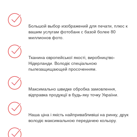
Большой выбор изображений для печати, плюс к
вашим услугам фотобанк с базой более 80
миллионов фото.
Тканина європейської якості, виробництво-
Нідерланди. Володіє спеціальною
пылезащищающей просоченням.
Максимально швидке обробка замовлення,
відправка продукції в будь-яку точку України.
Наша ціна і якість найпривабливіші на ринку, друк
володіє максимальною передачею кольору.