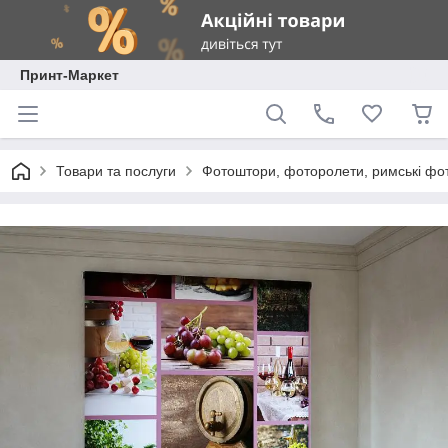
Принт-Маркет
Товари та послуги
Фотоштори, фоторолети, римські фо