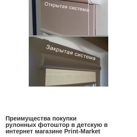
Преимущества покупки
рулонных фотоштор в детскую в
интернет магазине Print-Market