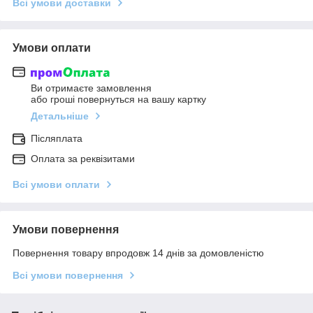
Всі умови доставки
Умови оплати
Ви отримаєте замовлення
або гроші повернуться на вашу картку
Детальніше
Післяплата
Оплата за реквізитами
Всі умови оплати
Умови повернення
Повернення товару впродовж 14 днів за домовленістю
Всі умови повернення