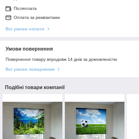
Післяплата
Оплата за реквізитами
Всі умови оплати
Умови повернення
Повернення товару впродовж 14 днів за домовленістю
Всі умови повернення
Подібні товари компанії