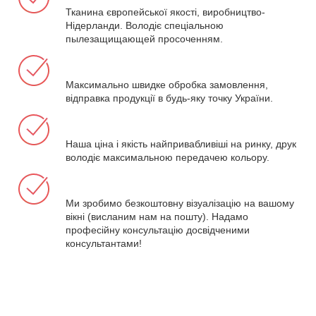
Тканина європейської якості, виробництво-
Нідерланди. Володіє спеціальною
пылезащищающей просоченням.
Максимально швидке обробка замовлення,
відправка продукції в будь-яку точку України.
Наша ціна і якість найпривабливіші на ринку, друк
володіє максимальною передачею кольору.
Ми зробимо безкоштовну візуалізацію на вашому
вікні (висланим нам на пошту). Надамо
професійну консультацію досвідченими
консультантами!