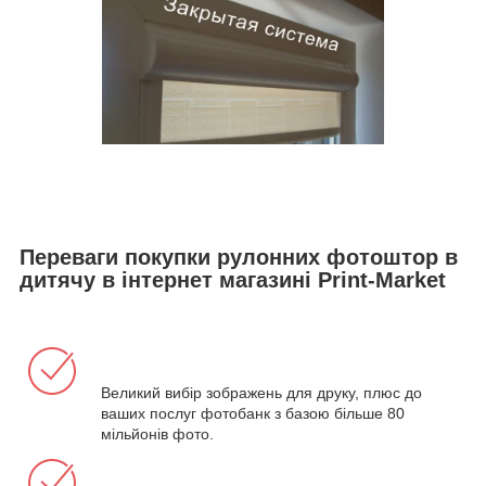
Переваги покупки рулонних фотоштор в
дитячу в інтернет магазині Print-Market
Великий вибір зображень для друку, плюс до
ваших послуг фотобанк з базою більше 80
мільйонів фото.