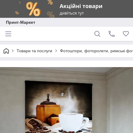
Принт-Маркет
Товари та послуги
Фотоштори, фоторолети, римські фо