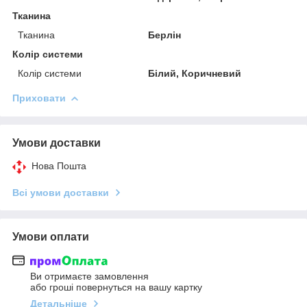
Тканина
Тканина
Берлін
Колір системи
Колір системи
Білий, Коричневий
Приховати
Умови доставки
Нова Пошта
Всі умови доставки
Умови оплати
Ви отримаєте замовлення
або гроші повернуться на вашу картку
Детальніше