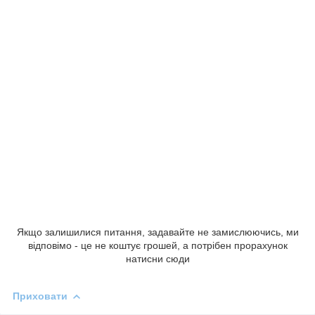
Якщо залишилися питання, задавайте не замислюючись, ми
відповімо - це не коштує грошей, а потрібен прорахунок
натисни сюди
Приховати