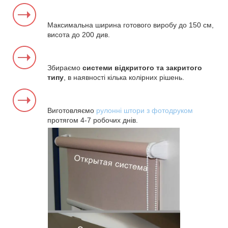
Максимальна ширина готового виробу до 150 см,
висота до 200 див.
Збираємо
системи відкритого та закритого
типу
, в наявності кілька колірних рішень.
Виготовляємо
рулонні штори з фотодруком
протягом 4-7 робочих днів.