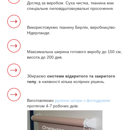
Догляд за виробом. Суха чистка, тканина має
спеціальне пиловідштовхувальні просочення.
Використовуємо тканину Берлін, виробництво-
Нідерланди.
Максимальна ширина готового виробу до 150 см,
висота до 200 див.
Збираємо
системи відкритого та закритого
типу
, в наявності кілька колірних рішень.
Виготовляємо
рулонні штори з фотодруком
протягом 4-7 робочих днів.