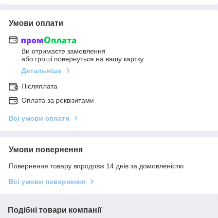
Умови оплати
Ви отримаєте замовлення
або гроші повернуться на вашу картку
Детальніше
Післяплата
Оплата за реквізитами
Всі умови оплати
Умови повернення
Повернення товару впродовж 14 днів за домовленістю
Всі умови повернення
Подібні товари компанії