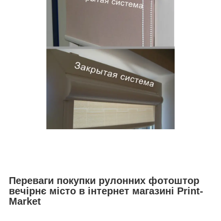
Переваги покупки рулонних фотоштор
вечірнє місто в інтернет магазині Print-
Market