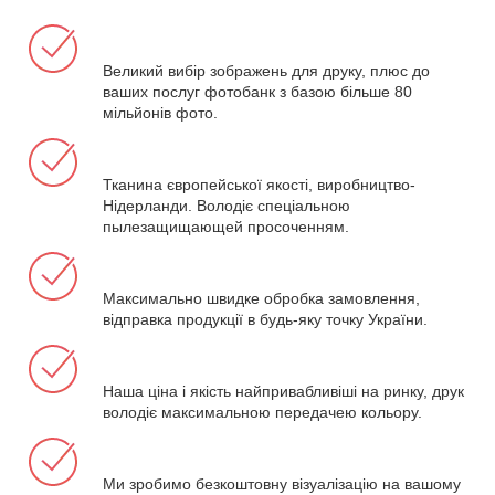
Великий вибір зображень для друку, плюс до
ваших послуг фотобанк з базою більше 80
мільйонів фото.
Тканина європейської якості, виробництво-
Нідерланди. Володіє спеціальною
пылезащищающей просоченням.
Максимально швидке обробка замовлення,
відправка продукції в будь-яку точку України.
Наша ціна і якість найпривабливіші на ринку, друк
володіє максимальною передачею кольору.
Ми зробимо безкоштовну візуалізацію на вашому