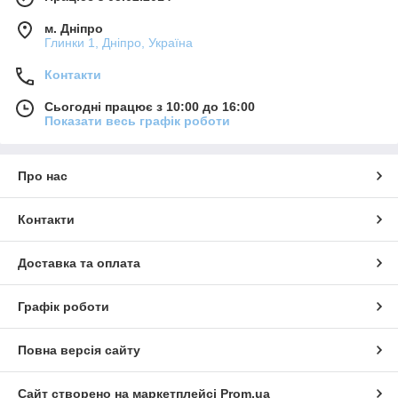
м. Дніпро
Глинки 1, Дніпро, Україна
Контакти
Сьогодні працює з 10:00 до 16:00
Показати весь графік роботи
Про нас
Контакти
Доставка та оплата
Графік роботи
Повна версія сайту
Сайт створено на маркетплейсі
Prom.ua