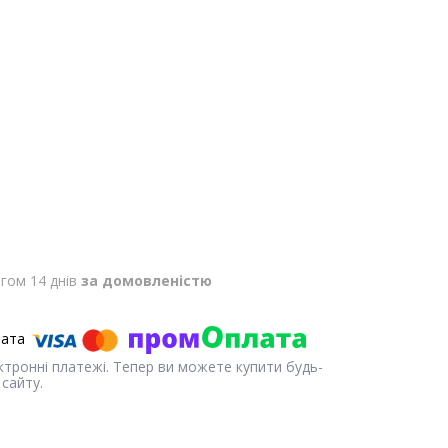
гом 14 днів
за домовленістю
ектронні платежі. Тепер ви можете купити будь-
сайту.