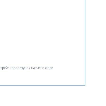
отрібен прорахунок натисни сюди