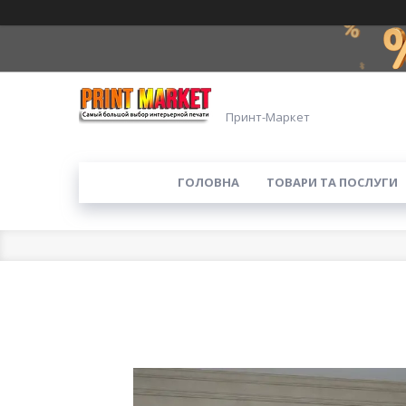
Принт-Маркет
ГОЛОВНА
ТОВАРИ ТА ПОСЛУГИ