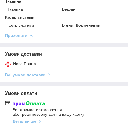
Тканина
Тканина
Берлін
Колір системи
Колір системи
Білий, Коричневий
Приховати
Умови доставки
Нова Пошта
Всі умови доставки
Умови оплати
Ви отримаєте замовлення
або гроші повернуться на вашу картку
Детальніше