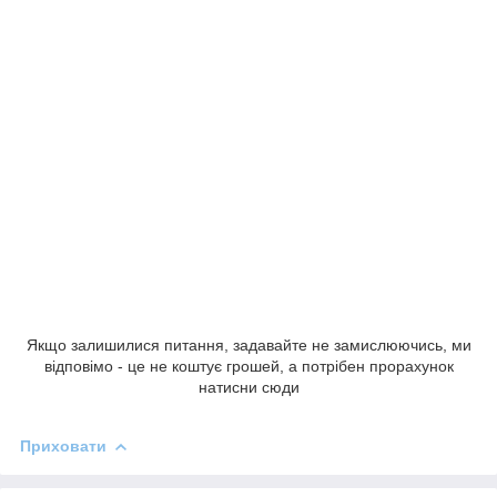
Якщо залишилися питання, задавайте не замислюючись, ми
відповімо - це не коштує грошей, а потрібен прорахунок
натисни сюди
Приховати