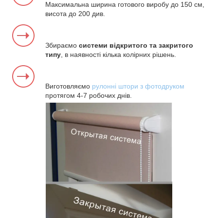
Максимальна ширина готового виробу до 150 см,
висота до 200 див.
Збираємо
системи відкритого та закритого
типу
, в наявності кілька колірних рішень.
Виготовляємо
рулонні штори з фотодруком
протягом 4-7 робочих днів.