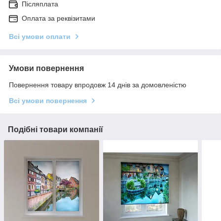
Післяплата
Оплата за реквізитами
Всі умови оплати
Умови повернення
Повернення товару впродовж 14 днів за домовленістю
Всі умови повернення
Подібні товари компанії