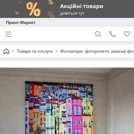
Принт-Маркет
Товари та послуги
Фотоштори, фоторолети, римські фо