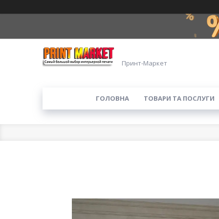
Принт-Маркет
ГОЛОВНА
ТОВАРИ ТА ПОСЛУГИ