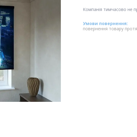
Компанія тимчасово не 
повернення товару протя