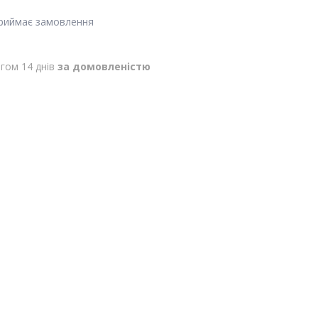
приймає замовлення
гом 14 днів
за домовленістю