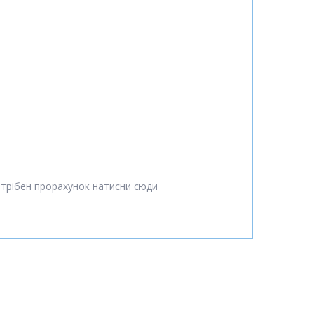
отрібен прорахунок натисни сюди