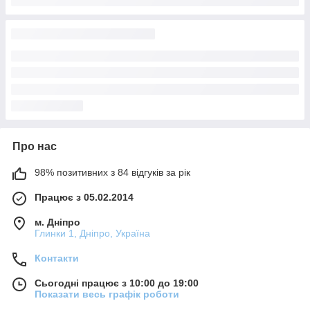
Про нас
98% позитивних з 84 відгуків за рік
Працює з 05.02.2014
м. Дніпро
Глинки 1, Дніпро, Україна
Контакти
Сьогодні працює з 10:00 до 19:00
Показати весь графік роботи