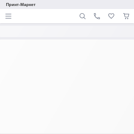
Принт-Маркет