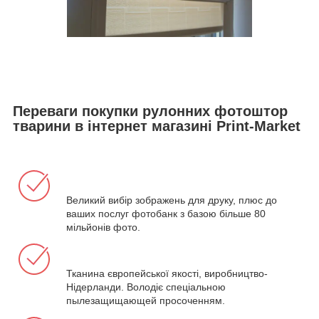
Переваги покупки
рулонних фотоштор
тварини
в інтернет магазині Print-Market
Великий вибір зображень для друку, плюс до
ваших послуг фотобанк з базою більше 80
мільйонів фото.
Тканина європейської якості, виробництво-
Нідерланди. Володіє спеціальною
пылезащищающей просоченням.