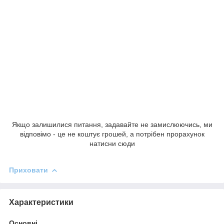
Якщо залишилися питання, задавайте не замислюючись, ми
відповімо - це не коштує грошей, а потрібен прорахунок
натисни сюди
Приховати
Характеристики
Основні