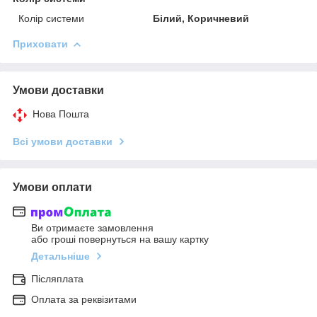
Колір системи
Білий, Коричневий
Приховати
Умови доставки
Нова Пошта
Всі умови доставки
Умови оплати
Ви отримаєте замовлення
або гроші повернуться на вашу картку
Детальніше
Післяплата
Оплата за реквізитами