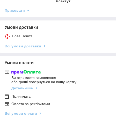
блекаут
Приховати
Умови доставки
Нова Пошта
Всі умови доставки
Умови оплати
Ви отримаєте замовлення
або гроші повернуться на вашу картку
Детальніше
Післяплата
Оплата за реквізитами
Всі умови оплати