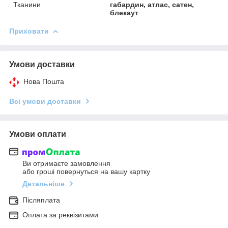
Тканини
габардин, атлас, сатен,
блекаут
Приховати
Умови доставки
Нова Пошта
Всі умови доставки
Умови оплати
Ви отримаєте замовлення
або гроші повернуться на вашу картку
Детальніше
Післяплата
Оплата за реквізитами