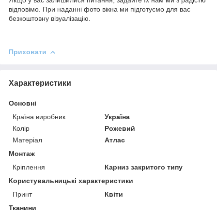
відповімо. При наданні фото вікна ми підготуємо для вас
безкоштовну візуалізацію.
Приховати
Характеристики
Основні
Країна виробник
Україна
Колір
Рожевий
Матеріал
Атлас
Монтаж
Кріплення
Карниз закритого типу
Користувальницькі характеристики
Принт
Квіти
Тканини