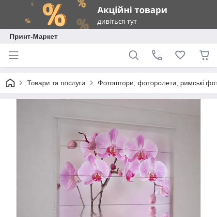
Принт-Маркет
Товари та послуги
Фотоштори, фоторолети, римські фо