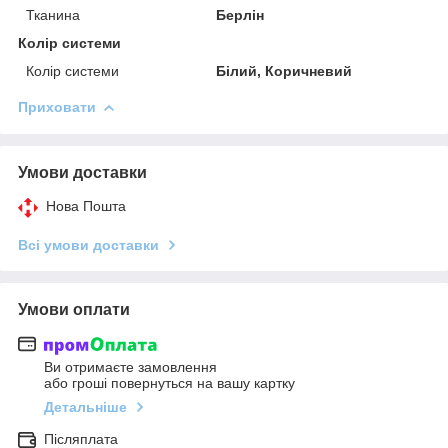
Тканина
Берлін
Колір системи
Колір системи
Білий, Коричневий
Приховати
Умови доставки
Нова Пошта
Всі умови доставки
Умови оплати
Ви отримаєте замовлення
або гроші повернуться на вашу картку
Детальніше
Післяплата