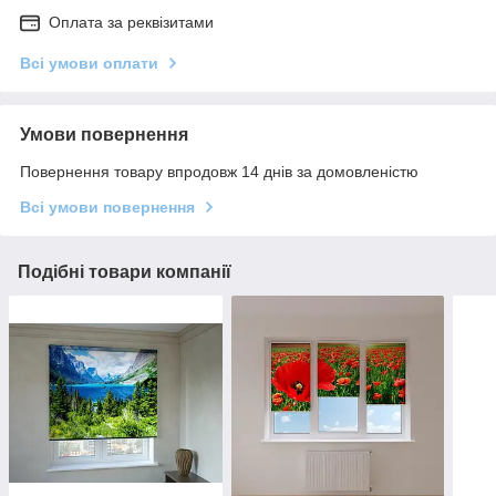
Оплата за реквізитами
Всі умови оплати
Умови повернення
Повернення товару впродовж 14 днів за домовленістю
Всі умови повернення
Подібні товари компанії