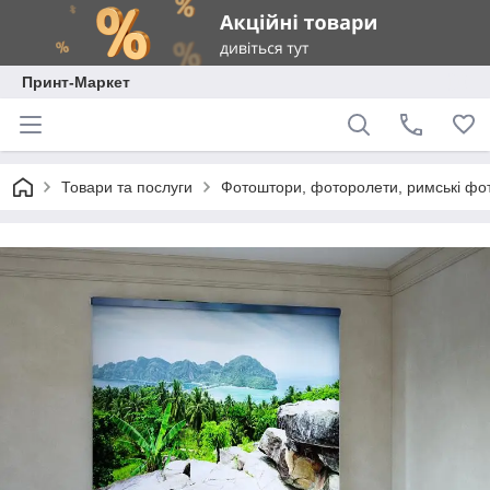
Принт-Маркет
Товари та послуги
Фотоштори, фоторолети, римські фо