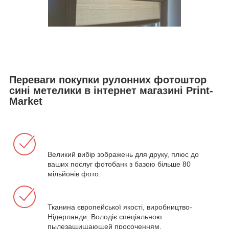
Переваги покупки рулонних фотоштор
сині метелики в інтернет магазині Print-
Market
Великий вибір зображень для друку, плюс до
ваших послуг фотобанк з базою більше 80
мільйонів фото.
Тканина європейської якості, виробництво-
Нідерланди. Володіє спеціальною
пылезащищающей просоченням.