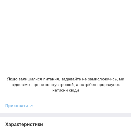
Якщо залишилися питання, задавайте не замислюючись, ми
відповімо - це не коштує грошей, а потрібен прорахунок
натисни сюди
Приховати
Характеристики