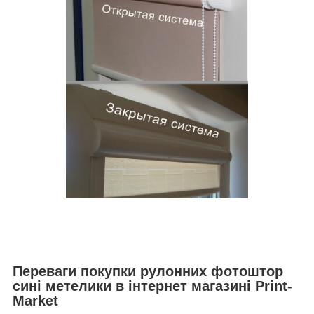
Переваги покупки рулонних фотоштор
сині метелики в інтернет магазині Print-
Market