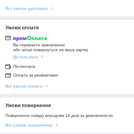
Всі умови доставки
Умови оплати
Ви отримаєте замовлення
або гроші повернуться на вашу картку
Детальніше
Післяплата
Оплата за реквізитами
Всі умови оплати
Умови повернення
Повернення товару впродовж 14 днів за домовленістю
Всі умови повернення