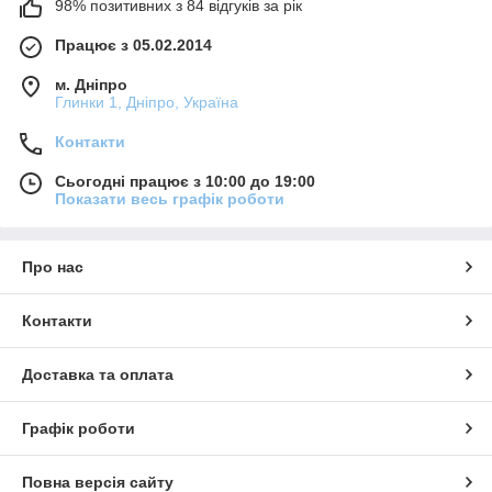
98% позитивних з 84 відгуків за рік
Працює з 05.02.2014
м. Дніпро
Глинки 1, Дніпро, Україна
Контакти
Сьогодні працює з 10:00 до 19:00
Показати весь графік роботи
Про нас
Контакти
Доставка та оплата
Графік роботи
Повна версія сайту