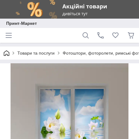
Принт-Маркет
Товари та послуги
Фотоштори, фоторолети, римські фо