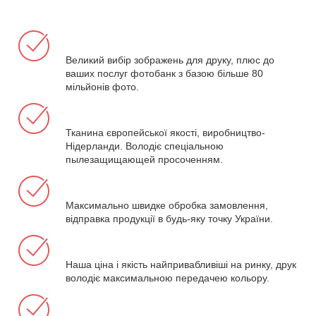
Великий вибір зображень для друку, плюс до
ваших послуг фотобанк з базою більше 80
мільйонів фото.
Тканина європейської якості, виробництво-
Нідерланди. Володіє спеціальною
пылезащищающей просоченням.
Максимально швидке обробка замовлення,
відправка продукції в будь-яку точку України.
Наша ціна і якість найпривабливіші на ринку, друк
володіє максимальною передачею кольору.