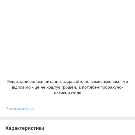
Якщо залишилися питання, задавайте не замислюючись, ми
відповімо - це не коштує грошей, а потрібен прорахунок
натисни сюди
Приховати
Характеристики