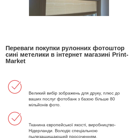
Переваги покупки рулонних фотоштор
сині метелики в інтернет магазині Print-
Market
Великий вибір зображень для друку, плюс до
ваших послуг фотобанк з базою більше 80
мільйонів фото.
Тканина європейської якості, виробництво-
Нідерланди. Володіє спеціальною
пылезащищающей просоченням.