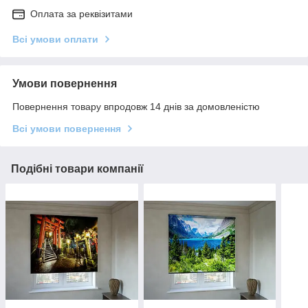
Оплата за реквізитами
Всі умови оплати
Умови повернення
Повернення товару впродовж 14 днів за домовленістю
Всі умови повернення
Подібні товари компанії