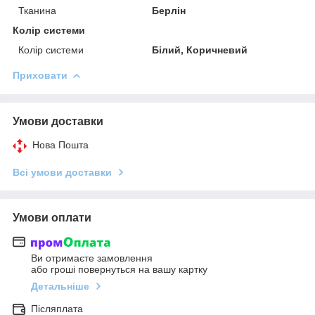
Тканина
Берлін
Колір системи
Колір системи
Білий, Коричневий
Приховати
Умови доставки
Нова Пошта
Всі умови доставки
Умови оплати
Ви отримаєте замовлення
або гроші повернуться на вашу картку
Детальніше
Післяплата