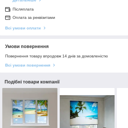
Детальніше
Післяплата
Оплата за реквізитами
Всі умови оплати
Умови повернення
Повернення товару впродовж 14 днів за домовленістю
Всі умови повернення
Подібні товари компанії