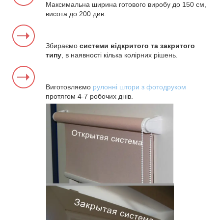
Максимальна ширина готового виробу до 150 см,
висота до 200 див.
Збираємо
системи відкритого та закритого
типу
, в наявності кілька колірних рішень.
Виготовляємо
рулонні штори з фотодруком
протягом 4-7 робочих днів.