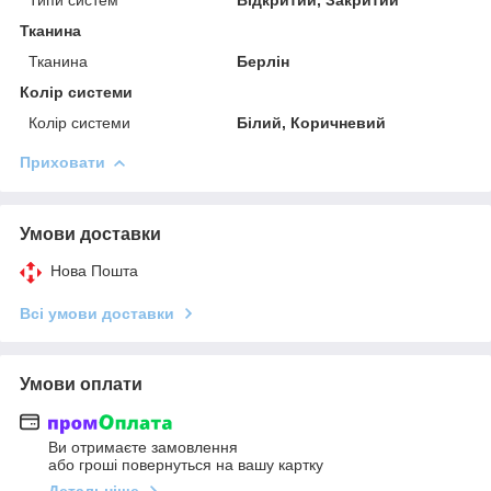
Типи систем
Відкритий, Закритий
Тканина
Тканина
Берлін
Колір системи
Колір системи
Білий, Коричневий
Приховати
Умови доставки
Нова Пошта
Всі умови доставки
Умови оплати
Ви отримаєте замовлення
або гроші повернуться на вашу картку