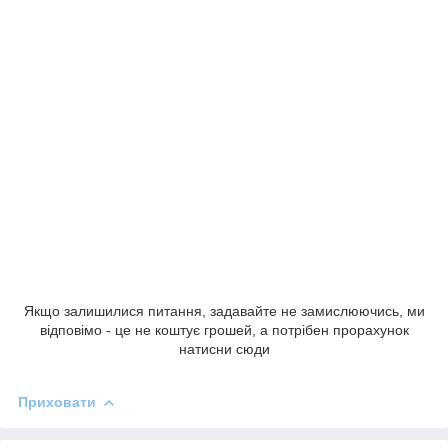
Якщо залишилися питання, задавайте не замислюючись, ми
відповімо - це не коштує грошей, а потрібен прорахунок
натисни сюди
Приховати