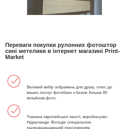
Переваги покупки рулонних фотоштор
сині метелики в інтернет магазині Print-
Market
Великий вибір зображень для друку, плюс до
ваших послуг фотобанк з базою більше 80
мільйонів фото.
Тканина європейської якості, виробництво-
Нідерланди. Володіє спеціальною
пылезащищающей просоченням.