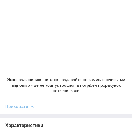
Якщо залишилися питання, задавайте не замислюючись, ми
відповімо - це не коштує грошей, а потрібен прорахунок
натисни сюди
Приховати
Характеристики