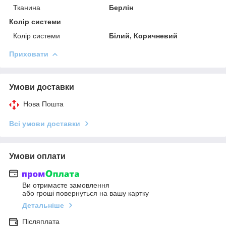
Тканина
Берлін
Колір системи
Колір системи
Білий, Коричневий
Приховати
Умови доставки
Нова Пошта
Всі умови доставки
Умови оплати
Ви отримаєте замовлення
або гроші повернуться на вашу картку
Детальніше
Післяплата