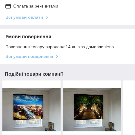
Оплата за реквізитами
Всі умови оплати
Умови повернення
Повернення товару впродовж 14 днів за домовленістю
Всі умови повернення
Подібні товари компанії