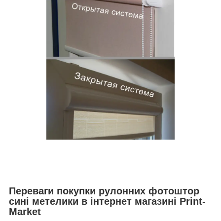
Переваги покупки рулонних фотоштор
сині метелики в інтернет магазині Print-
Market