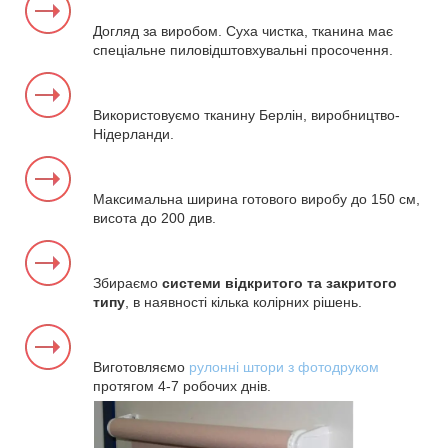
Догляд за виробом. Суха чистка, тканина має
спеціальне пиловідштовхувальні просочення.
Використовуємо тканину Берлін, виробництво-
Нідерланди.
Максимальна ширина готового виробу до 150 см,
висота до 200 див.
Збираємо
системи відкритого та закритого
типу
, в наявності кілька колірних рішень.
Виготовляємо
рулонні штори з фотодруком
протягом 4-7 робочих днів.