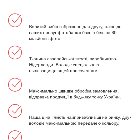
Великий вибір зображень для друку, плюс до
ваших послуг фотобанк з базою більше 80
мільйонів фото.
Тканина європейської якості, виробництво-
Нідерланди. Володіє спеціальною
пылезащищающей просоченням.
Максимально швидке обробка замовлення,
відправка продукції в будь-яку точку України.
Наша ціна і якість найпривабливіші на ринку, друк
володіє максимальною передачею кольору.