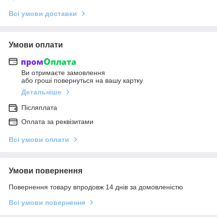
Всі умови доставки
Умови оплати
Ви отримаєте замовлення
або гроші повернуться на вашу картку
Детальніше
Післяплата
Оплата за реквізитами
Всі умови оплати
Умови повернення
Повернення товару впродовж 14 днів за домовленістю
Всі умови повернення