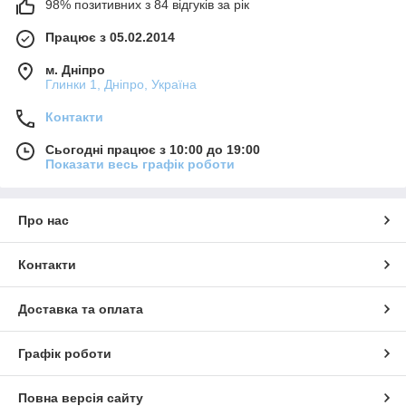
98% позитивних з 84 відгуків за рік
Працює з 05.02.2014
м. Дніпро
Глинки 1, Дніпро, Україна
Контакти
Сьогодні працює з 10:00 до 19:00
Показати весь графік роботи
Про нас
Контакти
Доставка та оплата
Графік роботи
Повна версія сайту