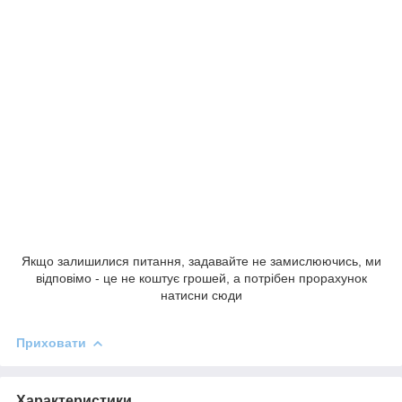
Якщо залишилися питання, задавайте не замислюючись, ми
відповімо - це не коштує грошей, а потрібен прорахунок
натисни сюди
Приховати
Характеристики