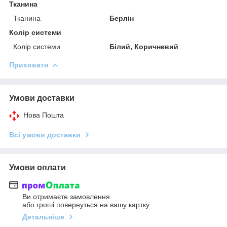
Тканина
Тканина
Берлін
Колір системи
Колір системи
Білий, Коричневий
Приховати
Умови доставки
Нова Пошта
Всі умови доставки
Умови оплати
Ви отримаєте замовлення
або гроші повернуться на вашу картку
Детальніше