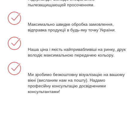
пылезащищающей просоченням.
Максимально швидке обробка замовлення,
відправка продукції в будь-яку точку України.
Наша ціна і якість найпривабливіші на ринку, друк
володіє максимальною передачею кольору.
Ми зробимо безкоштовну візуалізацію на вашому
вікні (висланим нам на пошту). Надамо
професійну консультацію досвідченими
консультантами!