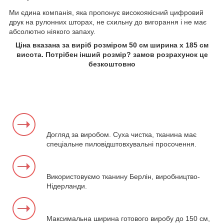
Ми єдина компанія, яка пропонує високоякісний цифровий
друк на рулонних шторах, не схильну до вигорання і не має
абсолютно ніякого запаху.
Ціна вказана за виріб розміром 50 см ширина х 185 см
висота. Потрібен інший розмір? замов розрахунок це
безкоштовно
Догляд за виробом. Суха чистка, тканина має
спеціальне пиловідштовхувальні просочення.
Використовуємо тканину Берлін, виробництво-
Нідерланди.
Максимальна ширина готового виробу до 150 см,