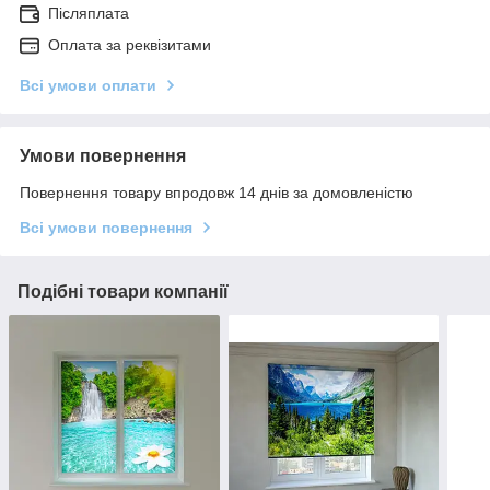
Післяплата
Оплата за реквізитами
Всі умови оплати
Умови повернення
Повернення товару впродовж 14 днів за домовленістю
Всі умови повернення
Подібні товари компанії