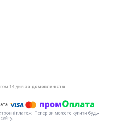
гом 14 днів
за домовленістю
ектронні платежі. Тепер ви можете купити будь-
сайту.