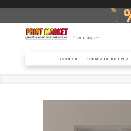
Принт-Маркет
ГОЛОВНА
ТОВАРИ ТА ПОСЛУГИ