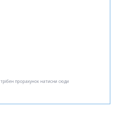
отрібен прорахунок натисни сюди