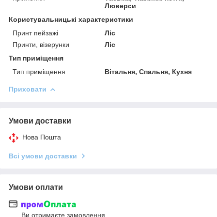
Люверси
Користувальницькі характеристики
Принт пейзажі
Ліс
Принти, візерунки
Ліс
Тип приміщення
Тип приміщення
Вітальня, Спальня, Кухня
Приховати
Умови доставки
Нова Пошта
Всі умови доставки
Умови оплати
Ви отримаєте замовлення