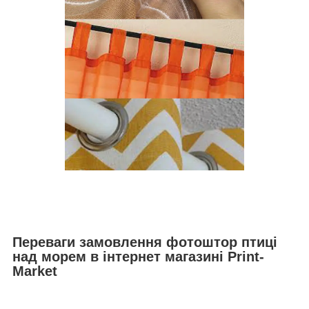
Переваги замовлення фотоштор птиці
над морем в інтернет магазині Print-
Market