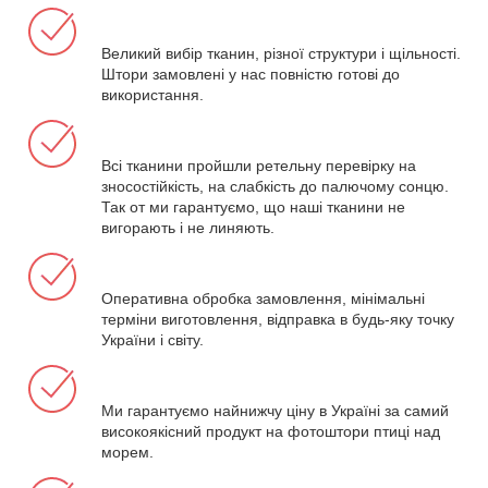
Великий вибір тканин, різної структури і щільності.
Штори замовлені у нас повністю готові до
використання.
Всі тканини пройшли ретельну перевірку на
зносостійкість, на слабкість до палючому сонцю.
Так от ми гарантуємо, що наші тканини не
вигорають і не линяють.
Оперативна обробка замовлення, мінімальні
терміни виготовлення, відправка в будь-яку точку
України і світу.
Ми гарантуємо найнижчу ціну в Україні за самий
високоякісний продукт на фотоштори птиці над
морем.