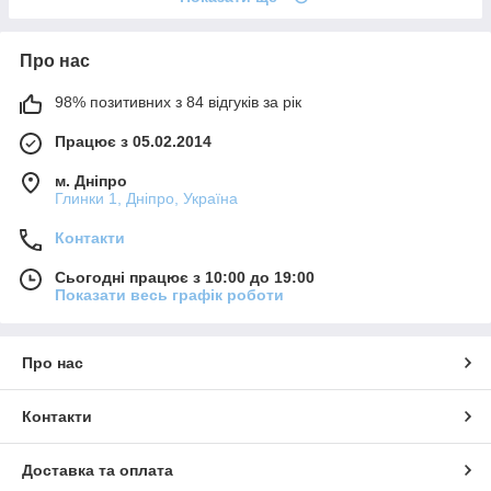
Про нас
98% позитивних з 84 відгуків за рік
Працює з 05.02.2014
м. Дніпро
Глинки 1, Дніпро, Україна
Контакти
Сьогодні працює з 10:00 до 19:00
Показати весь графік роботи
Про нас
Контакти
Доставка та оплата