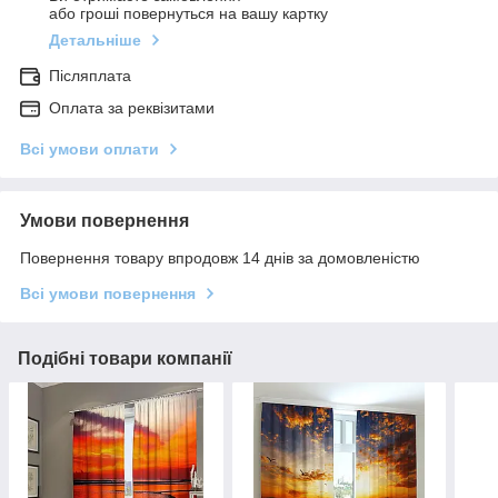
або гроші повернуться на вашу картку
Детальніше
Післяплата
Оплата за реквізитами
Всі умови оплати
Умови повернення
Повернення товару впродовж 14 днів за домовленістю
Всі умови повернення
Подібні товари компанії