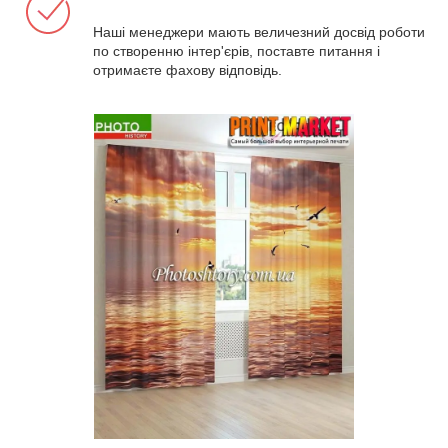
Наші менеджери мають величезний досвід роботи
по створенню інтер'єрів, поставте питання і
отримаєте фахову відповідь.