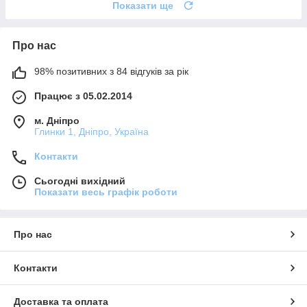
Показати ще
Про нас
98% позитивних з 84 відгуків за рік
Працює з 05.02.2014
м. Дніпро
Глинки 1, Дніпро, Україна
Контакти
Сьогодні вихідний
Показати весь графік роботи
Про нас
Контакти
Доставка та оплата