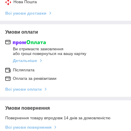
Нова Пошта
Всі умови доставки
Умови оплати
Ви отримаєте замовлення
або гроші повернуться на вашу картку
Детальніше
Післяплата
Оплата за реквізитами
Всі умови оплати
Умови повернення
Повернення товару впродовж 14 днів за домовленістю
Всі умови повернення