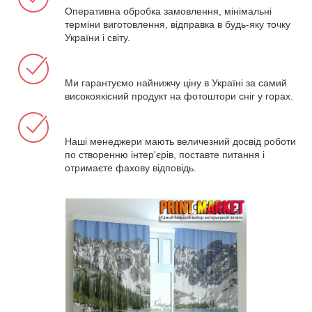
Оперативна обробка замовлення, мінімальні
терміни виготовлення, відправка в будь-яку точку
України і світу.
Ми гарантуємо найнижчу ціну в Україні за самий
високоякісний продукт на фотоштори сніг у горах.
Наші менеджери мають величезний досвід роботи
по створенню інтер'єрів, поставте питання і
отримаєте фахову відповідь.