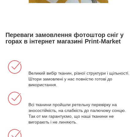
Переваги замовлення фотоштор сніг у
горах в інтернет магазині Print-Market
Великий вибір тканин, різної структури і щільності.
Штори замовлені у нас повністю готові до
використання.
Всі тканини пройшли ретельну перевірку на
зносостійкість, на слабкість до палючому сонцю.
Так от ми гарантуємо, що наші тканини не
вигорають і не линяють.