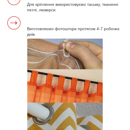
Для кріплення використовуємо тасьму, тканинні
петлі, люверси.
Виготовляємо фотоштори протягом 4-7 робочих
днів.