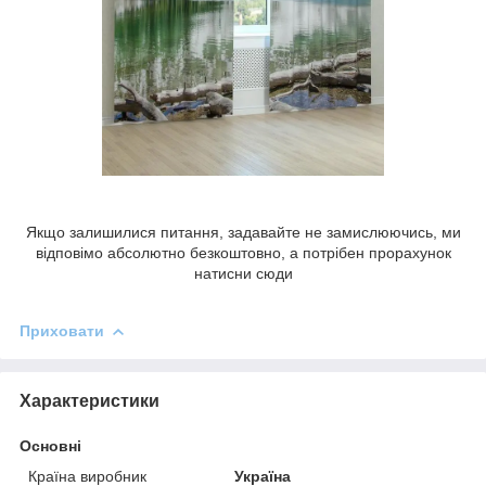
Якщо залишилися питання, задавайте не замислюючись, ми
відповімо абсолютно безкоштовно, а потрібен прорахунок
натисни сюди
Приховати
Характеристики
Основні
Країна виробник
Україна