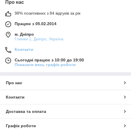
Про нас
98% позитивних з 84 відгуків за рік
Працює з 05.02.2014
м. Дніпро
Глинки 1, Дніпро, Україна
Контакти
Сьогодні працює з 10:00 до 19:00
Показати весь графік роботи
Про нас
Контакти
Доставка та оплата
Графік роботи