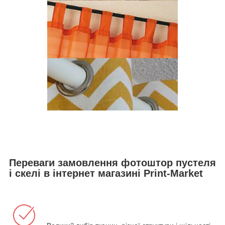
Переваги замовлення фотоштор пустеля
і скелі в інтернет магазині Print-Market