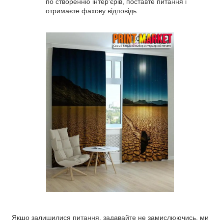
по створенню інтер'єрів, поставте питання і
отримаєте фахову відповідь.
Якщо залишилися питання, задавайте не замислюючись, ми