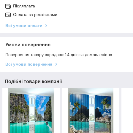
Післяплата
Оплата за реквізитами
Всі умови оплати
Умови повернення
Повернення товару впродовж 14 днів за домовленістю
Всі умови повернення
Подібні товари компанії