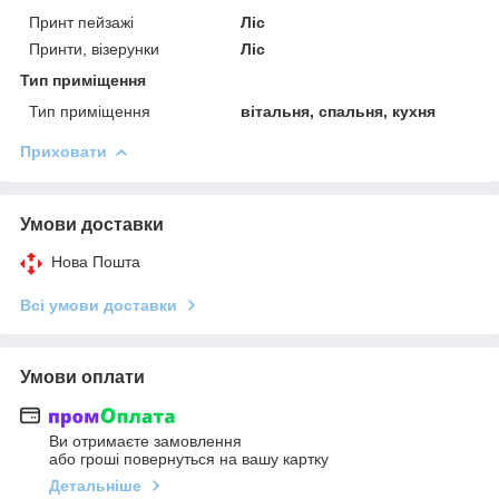
Принт пейзажі
Ліс
Принти, візерунки
Ліс
Тип приміщення
Тип приміщення
вітальня, спальня, кухня
Приховати
Умови доставки
Нова Пошта
Всі умови доставки
Умови оплати
Ви отримаєте замовлення
або гроші повернуться на вашу картку
Детальніше