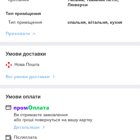
Люверси
Тип приміщення
Тип приміщення
спальня, вітальня, кухня
Приховати
Умови доставки
Нова Пошта
Всі умови доставки
Умови оплати
Ви отримаєте замовлення
або гроші повернуться на вашу картку
Детальніше
Післяплата