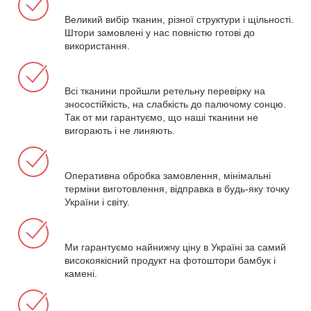
Великий вибір тканин, різної структури і щільності.
Штори замовлені у нас повністю готові до
використання.
Всі тканини пройшли ретельну перевірку на
зносостійкість, на слабкість до палючому сонцю.
Так от ми гарантуємо, що наші тканини не
вигорають і не линяють.
Оперативна обробка замовлення, мінімальні
терміни виготовлення, відправка в будь-яку точку
України і світу.
Ми гарантуємо найнижчу ціну в Україні за самий
високоякісний продукт на фотоштори бамбук і
камені.