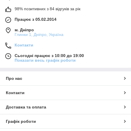
98% позитивних з 84 відгуків за рік
Працює з 05.02.2014
м. Дніпро
Глинки 1, Дніпро, Україна
Контакти
Сьогодні працює з 10:00 до 19:00
Показати весь графік роботи
Про нас
Контакти
Доставка та оплата
Графік роботи