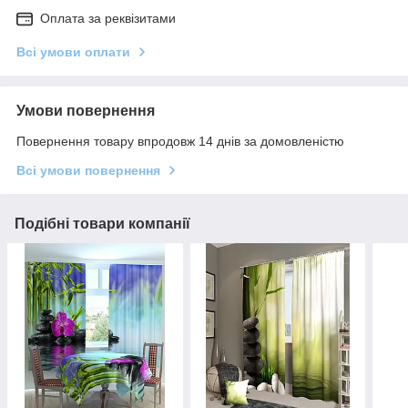
Оплата за реквізитами
Всі умови оплати
Умови повернення
Повернення товару впродовж 14 днів за домовленістю
Всі умови повернення
Подібні товари компанії