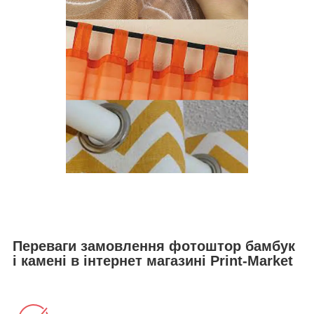
Переваги замовлення фотоштор бамбук
і камені в інтернет магазині Print-Market