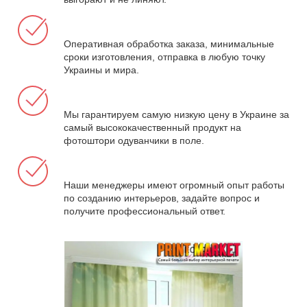
Оперативная обработка заказа, минимальные
сроки изготовления, отправка в любую точку
Украины и мира.
Мы гарантируем самую низкую цену в Украине за
самый высококачественный продукт на
фотоштори одуванчики в поле.
Наши менеджеры имеют огромный опыт работы
по созданию интерьеров, задайте вопрос и
получите профессиональный ответ.