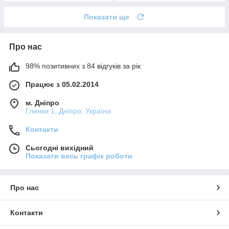
Показати ще
Про нас
98% позитивних з 84 відгуків за рік
Працює з 05.02.2014
м. Дніпро
Глинки 1, Дніпро, Україна
Контакти
Сьогодні вихідний
Показати весь графік роботи
Про нас
Контакти