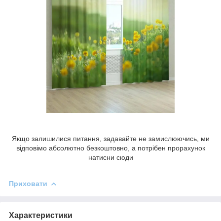
Якщо залишилися питання, задавайте не замислюючись, ми
відповімо абсолютно безкоштовно, а потрібен прорахунок
натисни сюди
Приховати
Характеристики