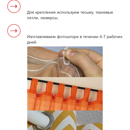
Для крепления используем тесьму, тканевые
петли, люверсы.
Изготавливаем фотоштори в течении 4-7 рабочих
дней.