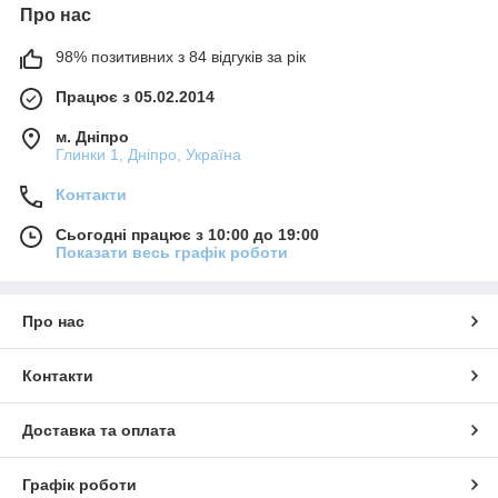
Про нас
98% позитивних з 84 відгуків за рік
Працює з 05.02.2014
м. Дніпро
Глинки 1, Дніпро, Україна
Контакти
Сьогодні працює з 10:00 до 19:00
Показати весь графік роботи
Про нас
Контакти
Доставка та оплата
Графік роботи