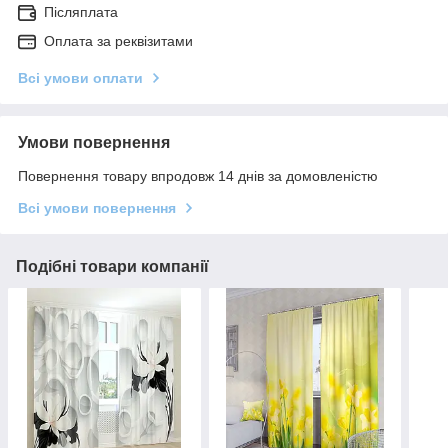
Післяплата
Оплата за реквізитами
Всі умови оплати
Умови повернення
Повернення товару впродовж 14 днів за домовленістю
Всі умови повернення
Подібні товари компанії