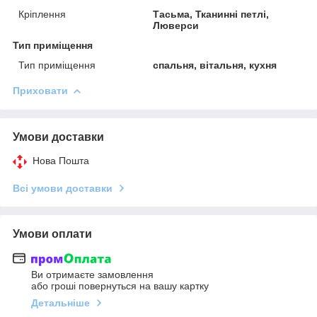
Кріплення
Тасьма, Тканинні петлі,
Люверси
Тип приміщення
Тип приміщення
спальня, вітальня, кухня
Приховати
Умови доставки
Нова Пошта
Всі умови доставки
Умови оплати
Ви отримаєте замовлення
або гроші повернуться на вашу картку
Детальніше