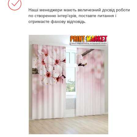
Наші менеджери мають величезний досвід роботи
по створенню інтер'єрів, поставте питання і
отримаєте фахову відповідь.