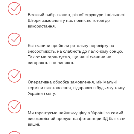
Великий вибір тканин, різної структури і щільності.
Штори замовлені у нас повністю готові до
використання.
Всі тканини пройшли ретельну перевірку на
зносостійкість, на слабкість до палючому сонцю.
Так от ми гарантуємо, що наші тканини не
вигорають і не линяють.
Оперативна обробка замовлення, мінімальні
терміни виготовлення, відправка в будь-яку точку
України і світу.
Ми гарантуємо найнижчу ціну в Україні за самий
високоякісний продукт на фотоштори 3Д білі квіти
вишні.