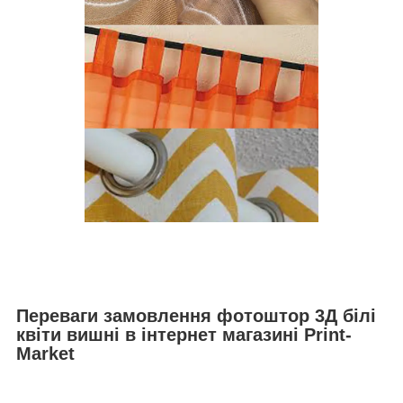
Переваги замовлення фотоштор 3Д білі
квіти вишні в інтернет магазині Print-
Market