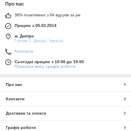
Про нас
98% позитивних з 84 відгуків за рік
Працює з 05.02.2014
м. Дніпро
Глинки 1, Дніпро, Україна
Контакти
Сьогодні працює з 10:00 до 19:00
Показати весь графік роботи
Про нас
Контакти
Доставка та оплата
Графік роботи