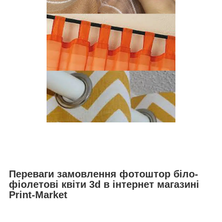
Переваги замовлення фотоштор біло-
фіолетові квіти 3d в інтернет магазині
Print-Market