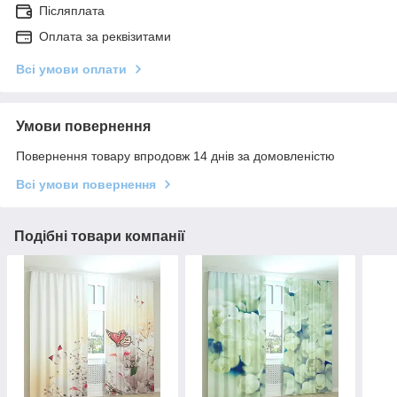
Післяплата
Оплата за реквізитами
Всі умови оплати
Умови повернення
Повернення товару впродовж 14 днів за домовленістю
Всі умови повернення
Подібні товари компанії