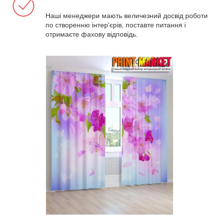
Наші менеджери мають величезний досвід роботи
по створенню інтер'єрів, поставте питання і
отримаєте фахову відповідь.