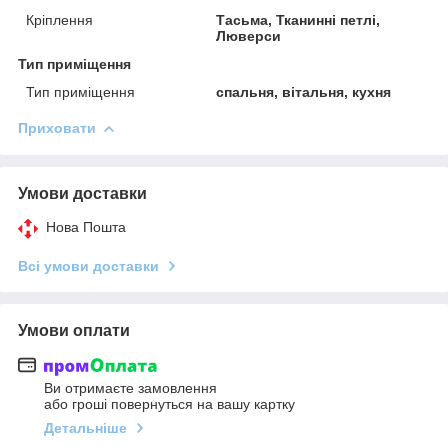
Кріплення
Тасьма, Тканинні петлі,
Люверси
Тип приміщення
Тип приміщення
спальня, вітальня, кухня
Приховати
Умови доставки
Нова Пошта
Всі умови доставки
Умови оплати
Ви отримаєте замовлення
або гроші повернуться на вашу картку
Детальніше