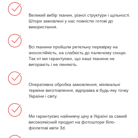
Великий вибір тканин, різної структури і щільності.
Штори замовлені у нас повністю готові до
використання.
Всі тканини пройшли ретельну перевірку на
зносостійкість, на слабкість до палючому сонцю.
Так от ми гарантуємо, що наші тканини не
вигорають і не линяють.
Оперативна обробка замовлення, мінімальні
терміни виготовлення, відправка в будь-яку точку
України і світу.
Ми гарантуємо найнижчу ціну в Україні за самий
високоякісний продукт на фотоштори біло-
фіолетові квіти 3d.