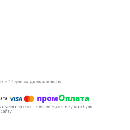
гом 14 днів
за домовленістю
ектронні платежі. Тепер ви можете купити будь-
сайту.