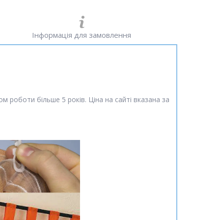
Інформація для замовлення
м роботи більше 5 років. Ціна на сайті вказана за