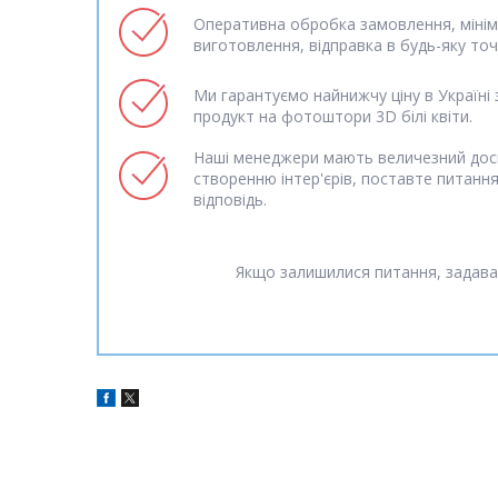
Оперативна обробка замовлення, мінім
виготовлення, відправка в будь-яку точк
Ми гарантуємо найнижчу ціну в Україні 
продукт на фотоштори 3D білі квіти.
Наші менеджери мають величезний дос
створенню інтер'єрів, поставте питанн
відповідь.
Якщо залишилися питання, задава