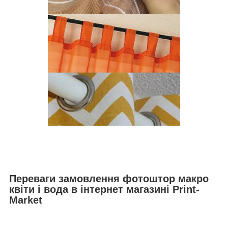
Переваги замовлення фотоштор макро
квіти і вода в інтернет магазині Print-
Market