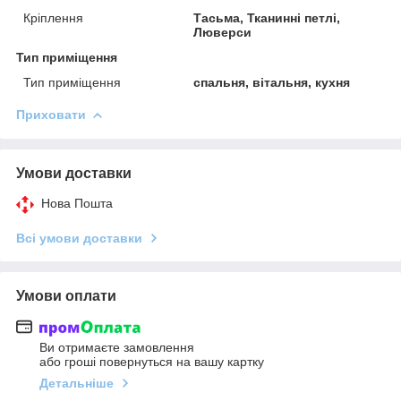
Кріплення
Тасьма, Тканинні петлі,
Люверси
Тип приміщення
Тип приміщення
спальня, вітальня, кухня
Приховати
Умови доставки
Нова Пошта
Всі умови доставки
Умови оплати
Ви отримаєте замовлення
або гроші повернуться на вашу картку
Детальніше