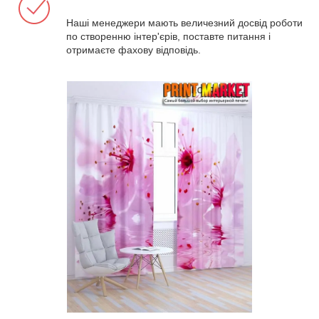
Наші менеджери мають величезний досвід роботи
по створенню інтер'єрів, поставте питання і
отримаєте фахову відповідь.