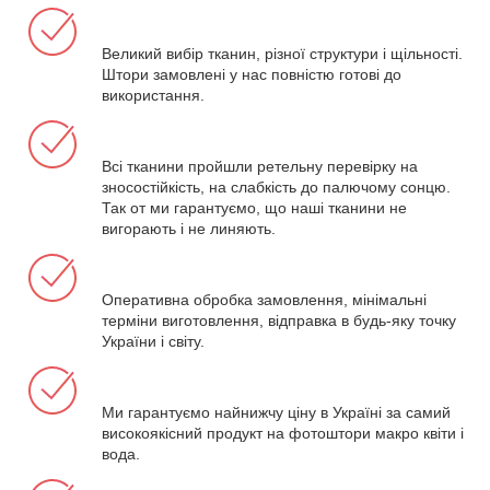
Великий вибір тканин, різної структури і щільності.
Штори замовлені у нас повністю готові до
використання.
Всі тканини пройшли ретельну перевірку на
зносостійкість, на слабкість до палючому сонцю.
Так от ми гарантуємо, що наші тканини не
вигорають і не линяють.
Оперативна обробка замовлення, мінімальні
терміни виготовлення, відправка в будь-яку точку
України і світу.
Ми гарантуємо найнижчу ціну в Україні за самий
високоякісний продукт на фотоштори макро квіти і
вода.