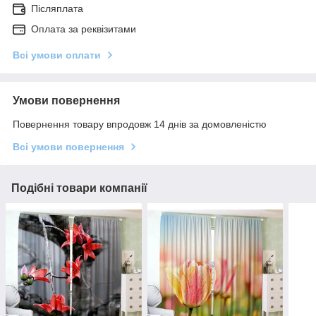
Післяплата
Оплата за реквізитами
Всі умови оплати
Умови повернення
Повернення товару впродовж 14 днів за домовленістю
Всі умови повернення
Подібні товари компанії