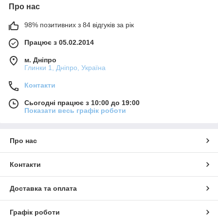
Про нас
98% позитивних з 84 відгуків за рік
Працює з 05.02.2014
м. Дніпро
Глинки 1, Дніпро, Україна
Контакти
Сьогодні працює з 10:00 до 19:00
Показати весь графік роботи
Про нас
Контакти
Доставка та оплата
Графік роботи