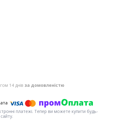
гом 14 днів
за домовленістю
ектронні платежі. Тепер ви можете купити будь-
сайту.