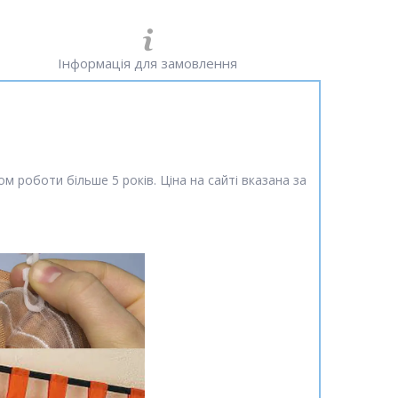
Інформація для замовлення
м роботи більше 5 років. Ціна на сайті вказана за