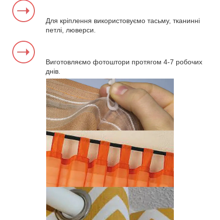
Для кріплення використовуємо тасьму, тканинні
петлі, люверси.
Виготовляємо фотоштори протягом 4-7 робочих
днів.