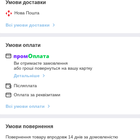
Умови доставки
Нова Пошта
Всі умови доставки
Умови оплати
Ви отримаєте замовлення
або гроші повернуться на вашу картку
Детальніше
Післяплата
Оплата за реквізитами
Всі умови оплати
Умови повернення
Повернення товару впродовж 14 днів за домовленістю