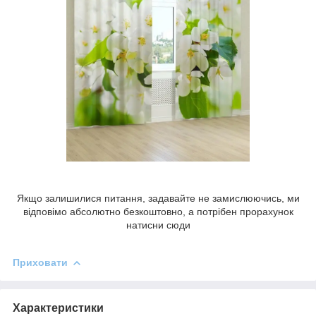
Якщо залишилися питання, задавайте не замислюючись, ми
відповімо абсолютно безкоштовно, а потрібен прорахунок
натисни сюди
Приховати
Характеристики