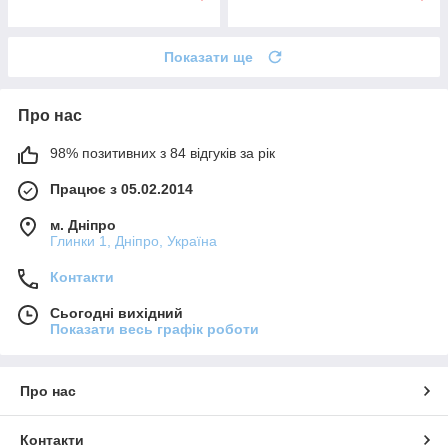
Показати ще
Про нас
98% позитивних з 84 відгуків за рік
Працює з 05.02.2014
м. Дніпро
Глинки 1, Дніпро, Україна
Контакти
Сьогодні вихідний
Показати весь графік роботи
Про нас
Контакти