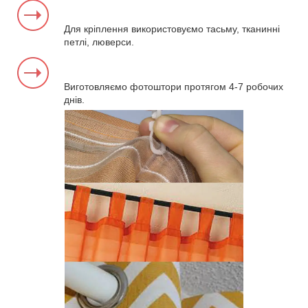
Для кріплення використовуємо тасьму, тканинні
петлі, люверси.
Виготовляємо фотоштори протягом 4-7 робочих
днів.