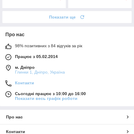
Показати ще
Про нас
98% позитивних з 84 відгуків за рік
Працює з 05.02.2014
м. Дніпро
Глинки 1, Дніпро, Україна
Контакти
Сьогодні працює з 10:00 до 16:00
Показати весь графік роботи
Про нас
Контакти