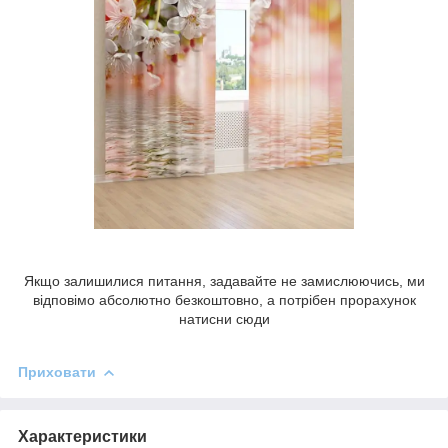
Якщо залишилися питання, задавайте не замислюючись, ми
відповімо абсолютно безкоштовно, а потрібен прорахунок
натисни сюди
Приховати
Характеристики