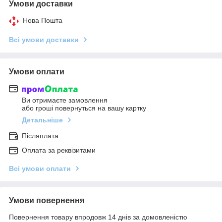
Умови доставки
Нова Пошта
Всі умови доставки
Умови оплати
Ви отримаєте замовлення
або гроші повернуться на вашу картку
Детальніше
Післяплата
Оплата за реквізитами
Всі умови оплати
Умови повернення
Повернення товару впродовж 14 днів за домовленістю