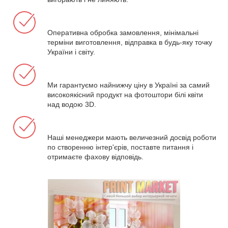
Оперативна обробка замовлення, мінімальні
терміни виготовлення, відправка в будь-яку точку
України і світу.
Ми гарантуємо найнижчу ціну в Україні за самий
високоякісний продукт на фотоштори білі квіти
над водою 3D.
Наші менеджери мають величезний досвід роботи
по створенню інтер'єрів, поставте питання і
отримаєте фахову відповідь.