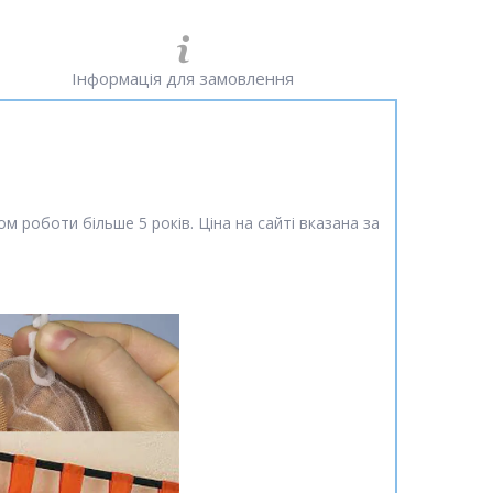
Інформація для замовлення
м роботи більше 5 років. Ціна на сайті вказана за