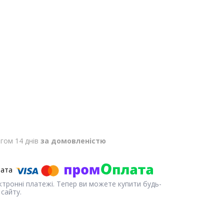
гом 14 днів
за домовленістю
ектронні платежі. Тепер ви можете купити будь-
сайту.