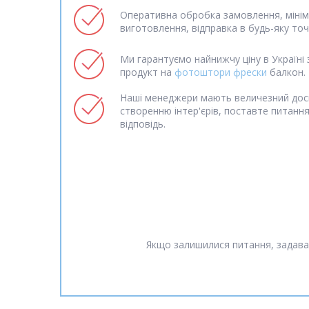
Оперативна обробка замовлення, мінім
виготовлення, відправка в будь-яку точк
Ми гарантуємо найнижчу ціну в Україні 
продукт на
фотоштори фрески
балкон.
Наші менеджери мають величезний дос
створенню інтер'єрів, поставте питанн
відповідь.
Якщо залишилися питання, задава